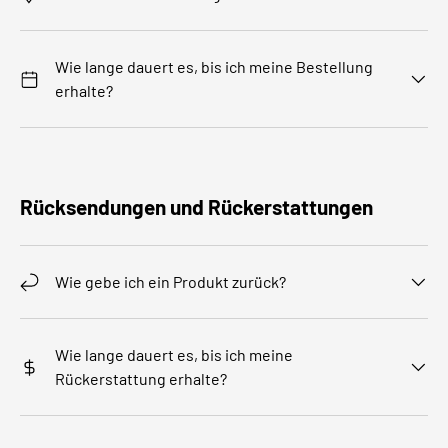
Wie lange dauert es, bis ich meine Bestellung
erhalte?
Rücksendungen und Rückerstattungen
Wie gebe ich ein Produkt zurück?
Wie lange dauert es, bis ich meine
Rückerstattung erhalte?