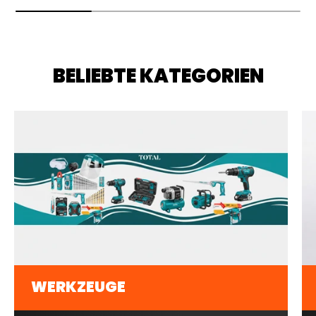
BELIEBTE KATEGORIEN
WERKZEUGE