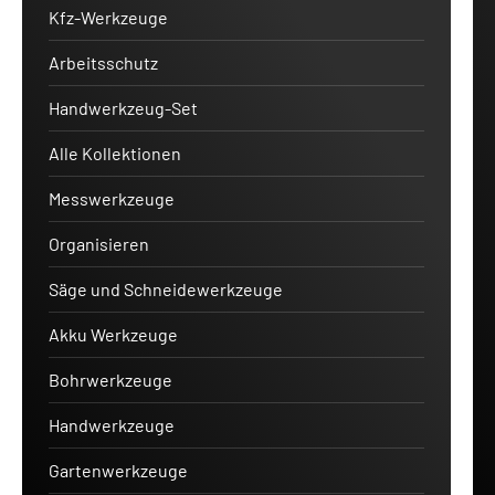
Kfz-Werkzeuge
Arbeitsschutz
Handwerkzeug-Set
Alle Kollektionen
Messwerkzeuge
Organisieren
Säge und Schneidewerkzeuge
Akku Werkzeuge
Bohrwerkzeuge
Handwerkzeuge
Gartenwerkzeuge