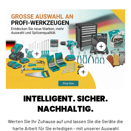
Einzelheiten anz
Einzelheiten anzeigen - Kreuzschlitzschraubend
Einzelheiten anzeigen - 
INTELLIGENT. SICHER.
NACHHALTIG.
Werten Sie Ihr Zuhause auf und lassen Sie die Geräte die
harte Arbeit für Sie erledigen – mit unserer Auswahl