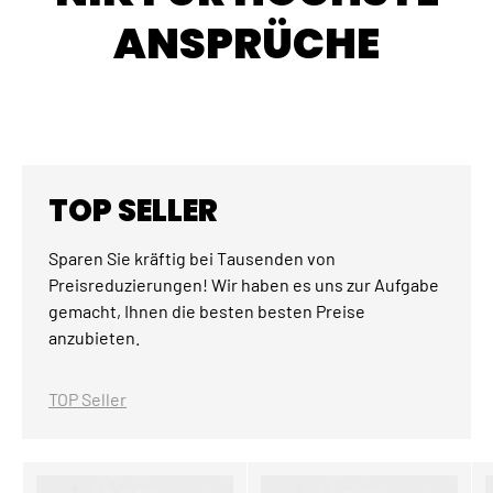
ANSPRÜCHE
TOP SELLER
Sparen Sie kräftig bei Tausenden von
Preisreduzierungen! Wir haben es uns zur Aufgabe
gemacht, Ihnen die besten besten Preise
anzubieten.
TOP Seller