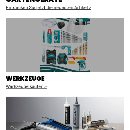
Entdecken Sie jetzt die neuesten Artikel >
WERKZEUGE
Werkzeuge kaufen >