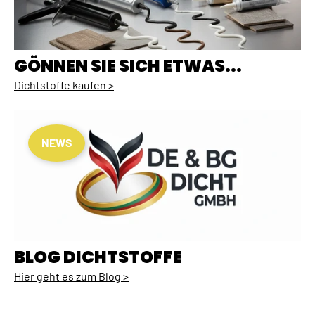
GÖNNEN SIE SICH ETWAS...
Dichtstoffe kaufen >
NEWS
BLOG DICHTSTOFFE
Hier geht es zum Blog >