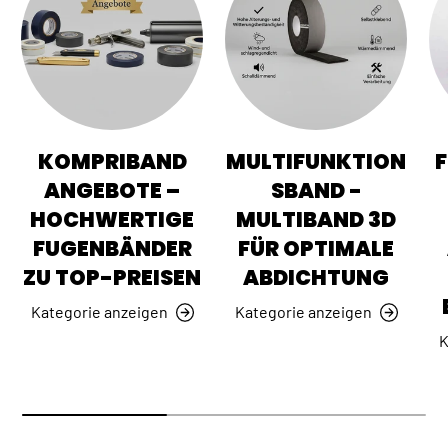
KOMPRIBAND
MULTIFUNKTION
ANGEBOTE –
SBAND -
HOCHWERTIGE
MULTIBAND 3D
FUGENBÄNDER
FÜR OPTIMALE
ZU TOP-PREISEN
ABDICHTUNG
Kategorie anzeigen
Kategorie anzeigen
K