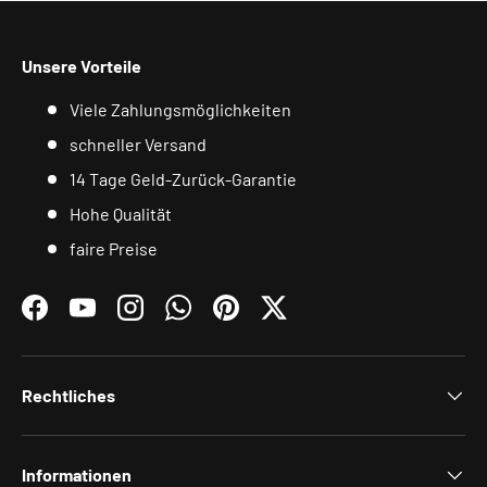
Unsere Vorteile
Viele Zahlungsmöglichkeiten
schneller Versand
14 Tage Geld-Zurück-Garantie
Hohe Qualität
faire Preise
Facebook
YouTube
Instagram
WhatsApp
Pinterest
Twitter
Rechtliches
Informationen