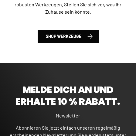
robusten Werkzeugen. Stellen Sie sich vor, was Ihr
Zuhause sein könnte.
SHOP WERKZEUGE
MELDE DICH AN UND
ERHALTE 10 % RABATT.
Newsletter
Abonnieren Sie jetzt einfach unseren regelmäßig
erscheinenden Newsletter und Sie werden stets unter