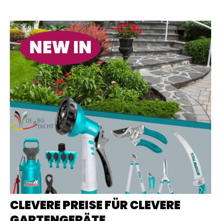
NEW IN
CLEVERE PREISE FÜR CLEVERE
GARTENGERÄTE