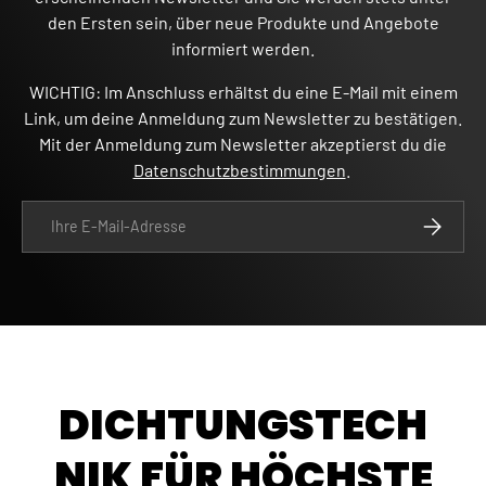
den Ersten sein, über neue Produkte und Angebote
informiert werden.
WICHTIG: Im Anschluss erhältst du eine E-Mail mit einem
Link, um deine Anmeldung zum Newsletter zu bestätigen.
Mit der Anmeldung zum Newsletter akzeptierst du die
Datenschutzbestimmungen
.
E-Mail
ABONNIE
DICHTUNGSTECH
NIK FÜR HÖCHSTE