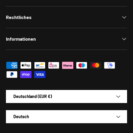
Rechtliches
Informationen
Zahlungsmethoden
Land/Region
Deutschland (EUR €)
Sprache
Deutsch