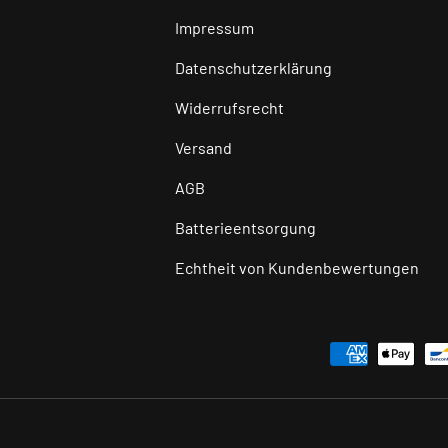
Impressum
Datenschutzerklärung
Widerrufsrecht
Versand
AGB
Batterieentsorgung
Echtheit von Kundenbewertungen
Zahlungsmethoden