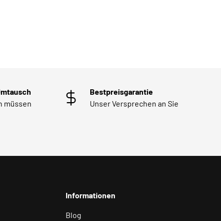
Umtausch
Bestpreisgarantie
en müssen
Unser Versprechen an Sie
Informationen
Blog