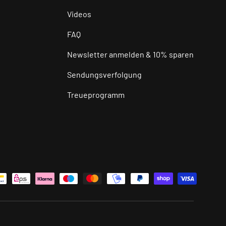
Videos
FAQ
Newsletter anmelden & 10% sparen
Sendungsverfolgung
Treueprogramm