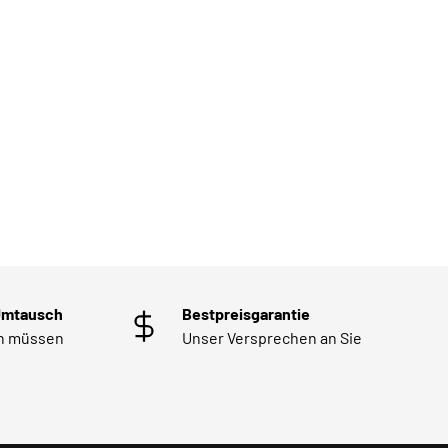
Umtausch
Bestpreisgarantie
en müssen
Unser Versprechen an Sie