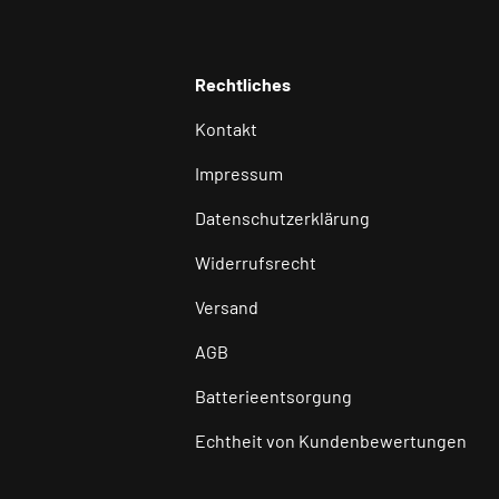
Rechtliches
Kontakt
Impressum
Datenschutzerklärung
Widerrufsrecht
Versand
AGB
Batterieentsorgung
Echtheit von Kundenbewertungen