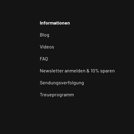
Informationen
Blog
Videos
FAQ
Newsletter anmelden & 10% sparen
Sendungsverfolgung
Treueprogramm