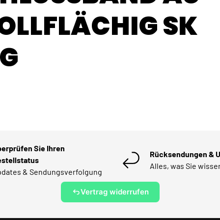
OLLFLÄCHIG SK W
erprüfen Sie Ihren
Rücksendungen & 
stellstatus
Alles, was Sie wiss
dates & Sendungsverfolgung
Vertrag widerrufen