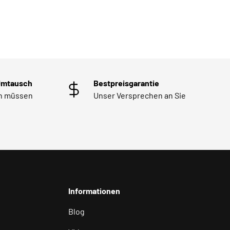
Umtausch
Bestpreisgarantie
en müssen
Unser Versprechen an Sie
Informationen
Blog