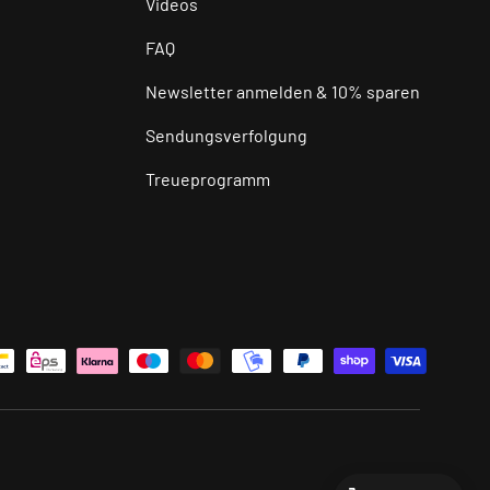
Videos
FAQ
Newsletter anmelden & 10% sparen
Sendungsverfolgung
Treueprogramm