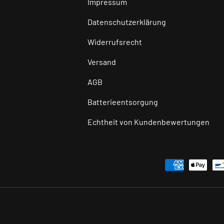
Impressum
Datenschutzerklärung
Widerrufsrecht
Versand
AGB
Batterieentsorgung
Echtheit von Kundenbewertungen
Zahlungsmethoden