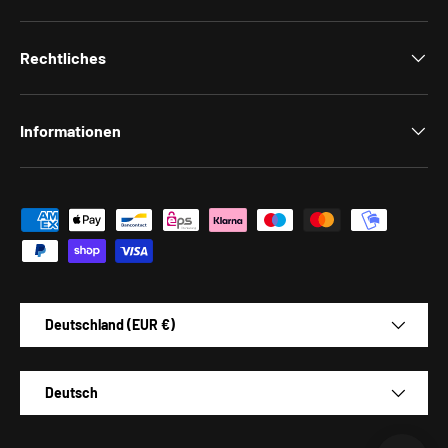
Rechtliches
Informationen
Zahlungsmethoden
Land/Region
Deutschland (EUR €)
Sprache
Deutsch