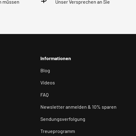
en müssen
Unser Versprechen an Sie
Informationen
Blog
Videos
FAQ
Newsletter anmelden & 10% sparen
Sendungsverfolgung
Treueprogramm