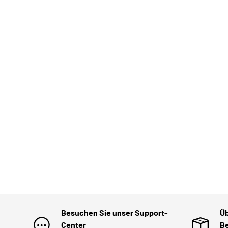
Besuchen Sie unser Support-
Üb
Center
Be