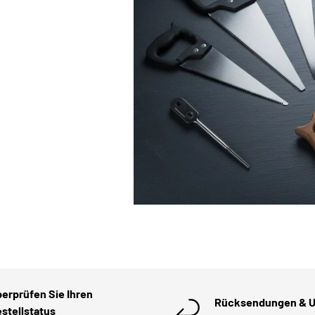
erprüfen Sie Ihren
Rücksendungen & 
stellstatus