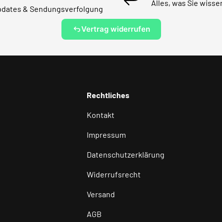
Alles, was Sie wiss
dates & Sendungsverfolgung
Vertrag widerrufen
Rechtliches
Kontakt
Impressum
Datenschutzerklärung
Widerrufsrecht
Versand
AGB