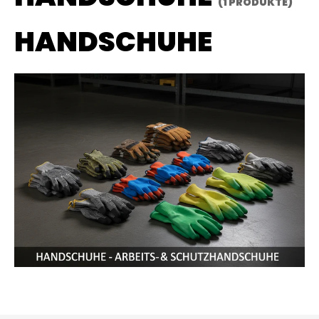
(1 PRODUKTE)
HANDSCHUHE