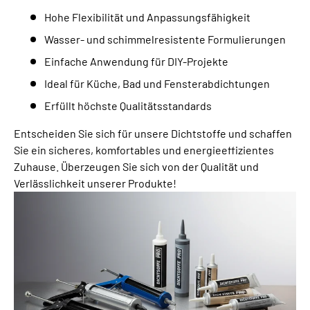
Hohe Flexibilität und Anpassungsfähigkeit
Wasser- und schimmelresistente Formulierungen
Einfache Anwendung für DIY-Projekte
Ideal für Küche, Bad und Fensterabdichtungen
Erfüllt höchste Qualitätsstandards
Entscheiden Sie sich für unsere Dichtstoffe und schaffen
Sie ein sicheres, komfortables und energieeffizientes
Zuhause. Überzeugen Sie sich von der Qualität und
Verlässlichkeit unserer Produkte!