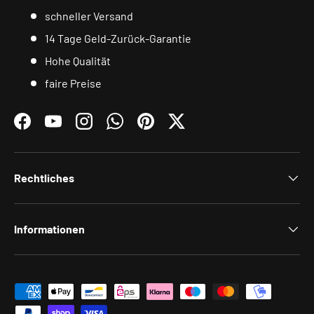
schneller Versand
14 Tage Geld-Zurück-Garantie
Hohe Qualität
faire Preise
Facebook
YouTube
Instagram
WhatsApp
Pinterest
Twitter
Rechtliches
Informationen
Zahlungsmethoden