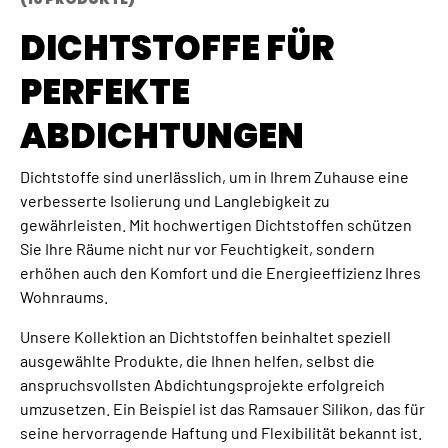
DICHTSTOFFE FÜR
PERFEKTE
ABDICHTUNGEN
Dichtstoffe sind unerlässlich, um in Ihrem Zuhause eine
verbesserte Isolierung und Langlebigkeit zu
gewährleisten. Mit hochwertigen Dichtstoffen schützen
Sie Ihre Räume nicht nur vor Feuchtigkeit, sondern
erhöhen auch den Komfort und die Energieeffizienz Ihres
Wohnraums.
Unsere Kollektion an Dichtstoffen beinhaltet speziell
ausgewählte Produkte, die Ihnen helfen, selbst die
anspruchsvollsten Abdichtungsprojekte erfolgreich
umzusetzen. Ein Beispiel ist das Ramsauer Silikon, das für
seine hervorragende Haftung und Flexibilität bekannt ist.