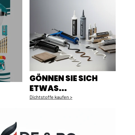
GÖNNEN SIE SICH
ETWAS...
Dichtstoffe kaufen >