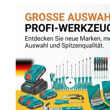
Einzelheiten anzeigen - 