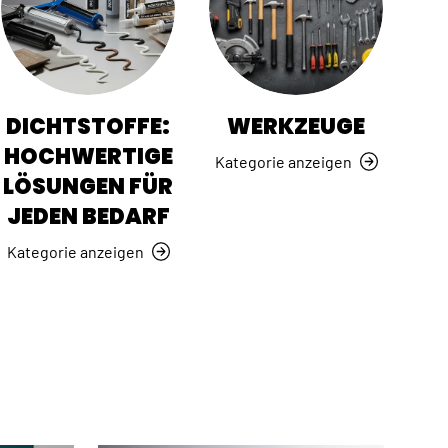
DICHTSTOFFE:
WERKZEUGE
HOCHWERTIGE
Kategorie anzeigen
LÖSUNGEN FÜR
JEDEN BEDARF
Kategorie anzeigen