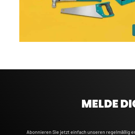
MELDE DI
Abonnieren Sie jetzt einfach unseren regelmäßig e