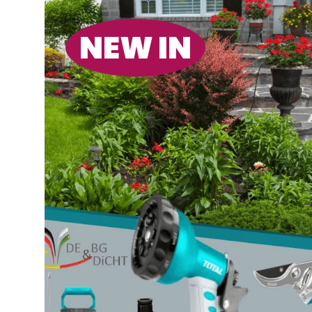
NEW IN