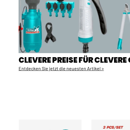
CLEVERE PREISE FÜR CLEVER
Entdecken Sie jetzt die neuesten Artikel >