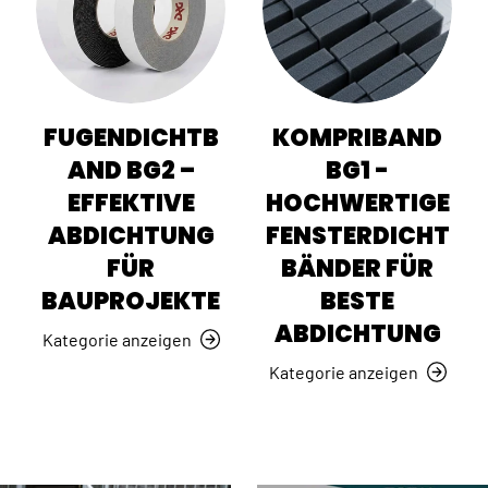
FUGENDICHTB
KOMPRIBAND
AND BG2 –
BG1 -
EFFEKTIVE
HOCHWERTIGE
ABDICHTUNG
FENSTERDICHT
FÜR
BÄNDER FÜR
BAUPROJEKTE
BESTE
ABDICHTUNG
Kategorie anzeigen
Kategorie anzeigen