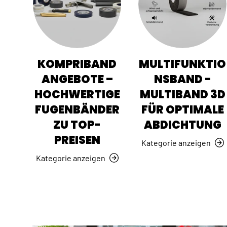
KOMPRIBAND
MULTIFUNKTIO
ANGEBOTE –
NSBAND -
HOCHWERTIGE
MULTIBAND 3D
FUGENBÄNDER
FÜR OPTIMALE
ZU TOP-
ABDICHTUNG
PREISEN
Kategorie anzeigen
Kategorie anzeigen