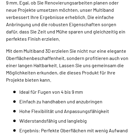
9 mm. Egal, ob Sie Renovierungsarbeiten planen oder
neue Projekte umsetzen möchten, unser Multiband
verbessert Ihre Ergebnisse erheblich. Die einfache
Anbringung und die robusten Eigenschaften sorgen
dafür, dass Sie Zeit und Mühe sparen und gleichzeitig ein
perfektes Finish erzielen.
Mit dem Multiband 3D erzielen Sie nicht nur eine elegante
Oberflächenbeschaffenheit, sondern profitieren auch von
einer langen Haltbarkeit. Lassen Sie uns gemeinsam die
Möglichkeiten erkunden, die dieses Produkt für Ihre
Projekte bieten kann.
Ideal für Fugen von 4 bis 9 mm
Einfach zu handhaben und anzubringen
Hohe Flexibilität und Anpassungsfähigkeit
Widerstandsfähig und langlebig
Ergebnis: Perfekte Oberflächen mit wenig Aufwand