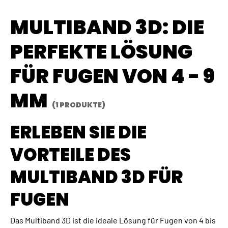
MULTIBAND 3D: DIE
PERFEKTE LÖSUNG
FÜR FUGEN VON 4 - 9
MM
(1 PRODUKTE)
ERLEBEN SIE DIE
VORTEILE DES
MULTIBAND 3D FÜR
FUGEN
Das Multiband 3D ist die ideale Lösung für Fugen von 4 bis