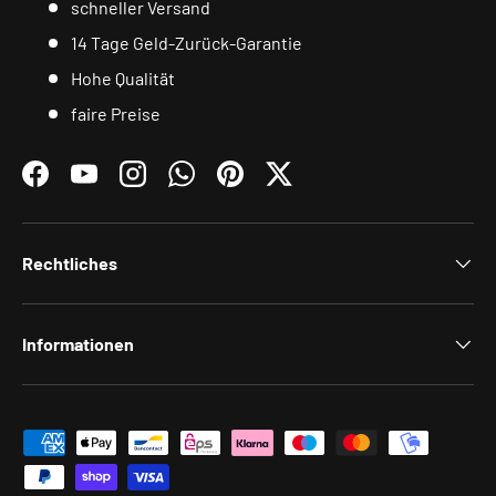
schneller Versand
14 Tage Geld-Zurück-Garantie
Hohe Qualität
faire Preise
Facebook
YouTube
Instagram
WhatsApp
Pinterest
Twitter
Rechtliches
Informationen
Zahlungsmethoden