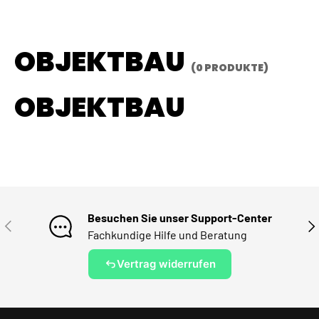
OBJEKTBAU
(0 PRODUKTE)
OBJEKTBAU
Besuchen Sie unser Support-Center
VORHERIGE
NÄ
Fachkundige Hilfe und Beratung
Vertrag widerrufen