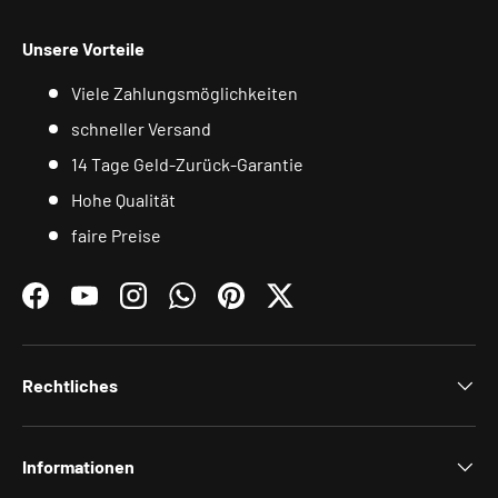
Unsere Vorteile
Viele Zahlungsmöglichkeiten
schneller Versand
14 Tage Geld-Zurück-Garantie
Hohe Qualität
faire Preise
Facebook
YouTube
Instagram
WhatsApp
Pinterest
Twitter
Rechtliches
Informationen