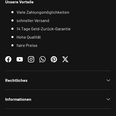
Unsere Vorteile
Viele Zahlungsmöglichkeiten
schneller Versand
14 Tage Geld-Zurück-Garantie
Hohe Qualität
faire Preise
Facebook
YouTube
Instagram
WhatsApp
Pinterest
Twitter
Rechtliches
Informationen