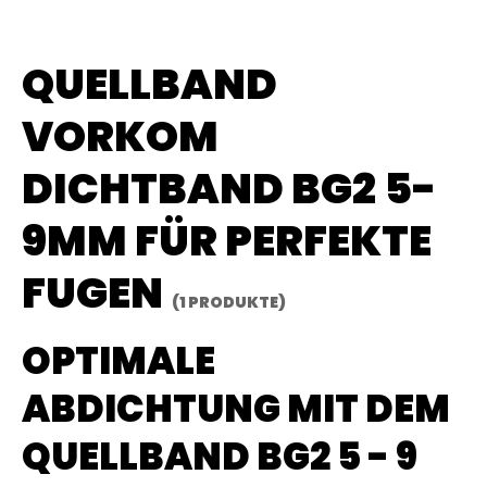
QUELLBAND
VORKOM
DICHTBAND BG2 5-
9MM FÜR PERFEKTE
FUGEN
(1 PRODUKTE)
OPTIMALE
ABDICHTUNG MIT DEM
QUELLBAND BG2 5 - 9