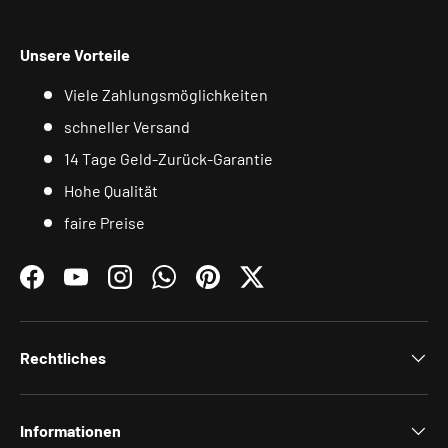
Unsere Vorteile
Viele Zahlungsmöglichkeiten
schneller Versand
14 Tage Geld-Zurück-Garantie
Hohe Qualität
faire Preise
Facebook
YouTube
Instagram
WhatsApp
Pinterest
Twitter
Rechtliches
Informationen