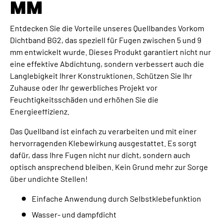
MM
Entdecken Sie die Vorteile unseres Quellbandes Vorkom
Dichtband BG2, das speziell für Fugen zwischen 5 und 9
mm entwickelt wurde. Dieses Produkt garantiert nicht nur
eine effektive Abdichtung, sondern verbessert auch die
Langlebigkeit Ihrer Konstruktionen. Schützen Sie Ihr
Zuhause oder Ihr gewerbliches Projekt vor
Feuchtigkeitsschäden und erhöhen Sie die
Energieeffizienz.
Das Quellband ist einfach zu verarbeiten und mit einer
hervorragenden Klebewirkung ausgestattet. Es sorgt
dafür, dass Ihre Fugen nicht nur dicht, sondern auch
optisch ansprechend bleiben. Kein Grund mehr zur Sorge
über undichte Stellen!
Einfache Anwendung durch Selbstklebefunktion
Wasser- und dampfdicht