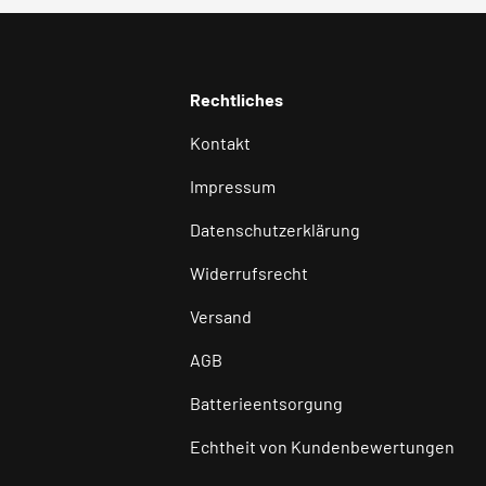
Rechtliches
Kontakt
Impressum
Datenschutzerklärung
Widerrufsrecht
Versand
AGB
Batterieentsorgung
Echtheit von Kundenbewertungen