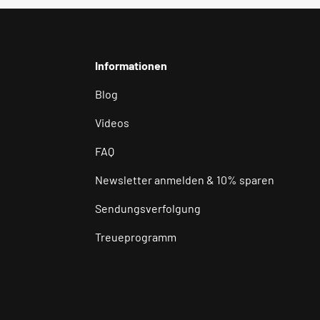
Informationen
Blog
Videos
FAQ
Newsletter anmelden & 10% sparen
Sendungsverfolgung
Treueprogramm