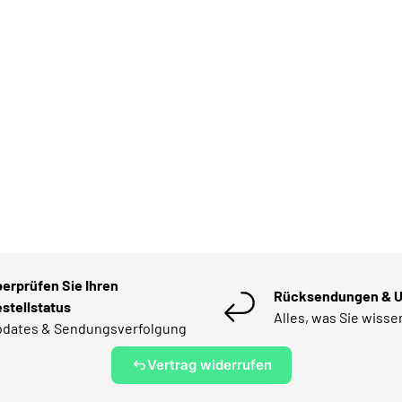
erprüfen Sie Ihren
Rücksendungen & 
stellstatus
Alles, was Sie wiss
dates & Sendungsverfolgung
Vertrag widerrufen