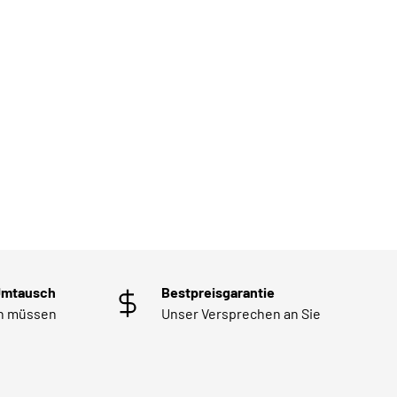
Umtausch
Bestpreisgarantie
en müssen
Unser Versprechen an Sie