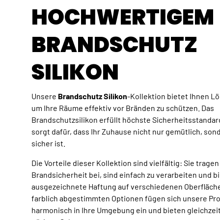
HOCHWERTIGEM
BRANDSCHUTZ
SILIKON
Unsere
Brandschutz Silikon
-Kollektion bietet Ihnen L
um Ihre Räume effektiv vor Bränden zu schützen. Das
Brandschutzsilikon erfüllt höchste Sicherheitsstanda
sorgt dafür, dass Ihr Zuhause nicht nur gemütlich, son
sicher ist.
Die Vorteile dieser Kollektion sind vielfältig: Sie tragen
Brandsicherheit bei, sind einfach zu verarbeiten und b
ausgezeichnete Haftung auf verschiedenen Oberfläche
farblich abgestimmten Optionen fügen sich unsere Pr
harmonisch in Ihre Umgebung ein und bieten gleichzei