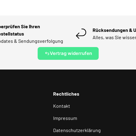
erprüfen Sie Ihren
Rücksendungen & 
stellstatus
Alles, was Sie wiss
dates & Sendungsverfolgung
Vertrag widerrufen
Rechtliches
Kontakt
Impressum
Datenschutzerklärung