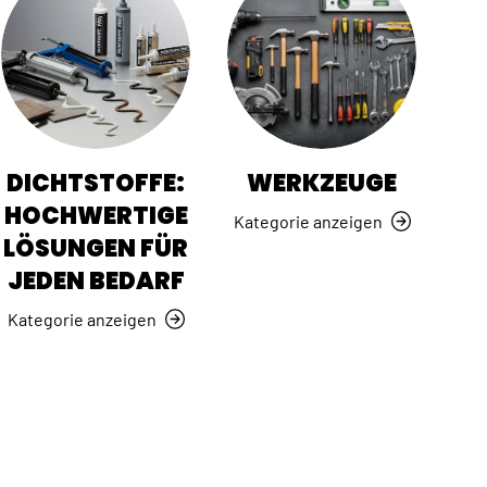
DICHTSTOFFE:
WERKZEUGE
HOCHWERTIGE
Kategorie anzeigen
LÖSUNGEN FÜR
JEDEN BEDARF
Kategorie anzeigen