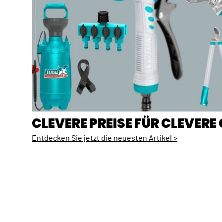
CLEVERE PREISE FÜR CLEVER
Entdecken Sie jetzt die neuesten Artikel >