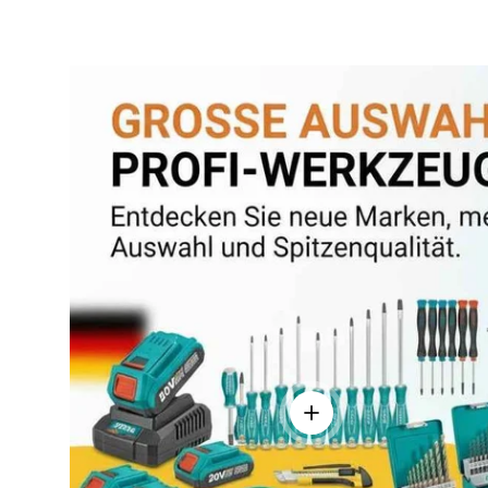
Einzelheiten anzeigen - 