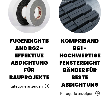
FUGENDICHTB
KOMPRIBAND
AND BG2 –
BG1 -
EFFEKTIVE
HOCHWERTIGE
ABDICHTUNG
FENSTERDICHT
FÜR
BÄNDER FÜR
BAUPROJEKTE
BESTE
ABDICHTUNG
Kategorie anzeigen
Kategorie anzeigen