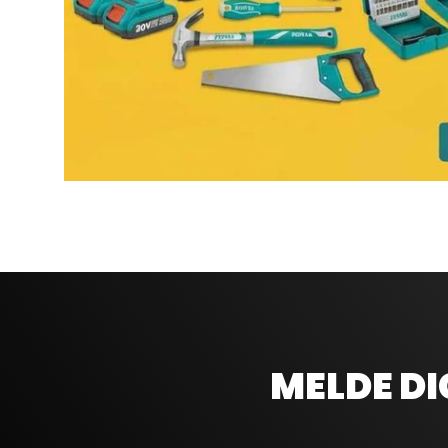
MELDE DI