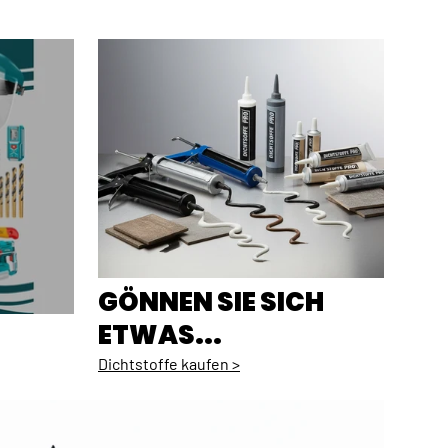
GÖNNEN SIE SICH
ETWAS...
Dichtstoffe kaufen >