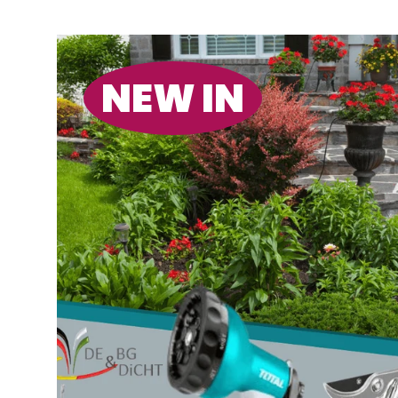
NEW IN