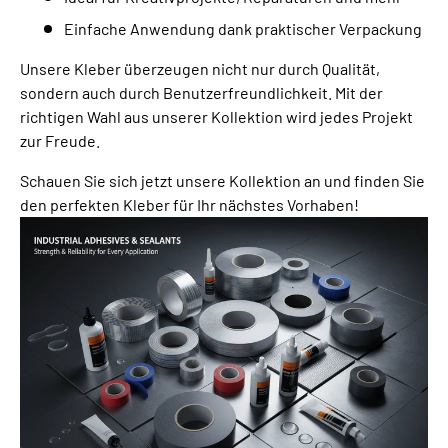
Einfache Anwendung dank praktischer Verpackung
Unsere Kleber überzeugen nicht nur durch Qualität,
sondern auch durch Benutzerfreundlichkeit. Mit der
richtigen Wahl aus unserer Kollektion wird jedes Projekt
zur Freude.
Schauen Sie sich jetzt unsere Kollektion an und finden Sie
den perfekten Kleber für Ihr nächstes Vorhaben!