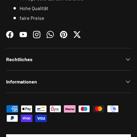
Hohe Qualität
faire Preise
Facebook
YouTube
Instagram
WhatsApp
Pinterest
Twitter
Rechtliches
Informationen
Zahlungsmethoden