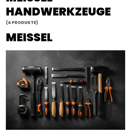
ANDWERKZEUGE
(4 PRODUKTE)
MEISSEL