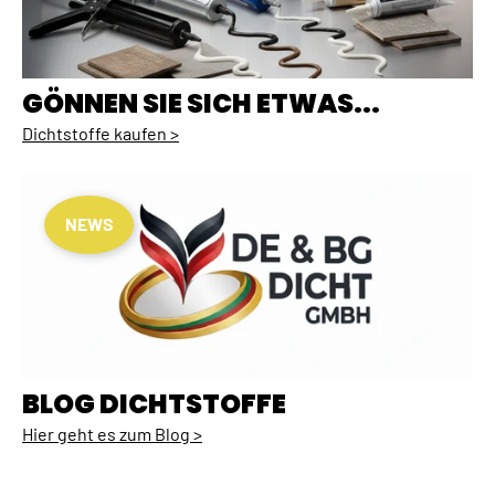
GÖNNEN SIE SICH ETWAS...
Dichtstoffe kaufen >
NEWS
BLOG DICHTSTOFFE
Hier geht es zum Blog >