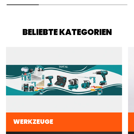
BELIEBTE KATEGORIEN
WERKZEUGE