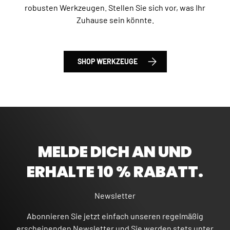
robusten Werkzeugen. Stellen Sie sich vor, was Ihr
Zuhause sein könnte.
SHOP WERKZEUGE
MELDE DICH AN UND
ERHALTE 10 % RABATT.
Newsletter
Abonnieren Sie jetzt einfach unseren regelmäßig
erscheinenden Newsletter und Sie werden stets unter