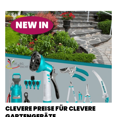
NEW IN
CLEVERE PREISE FÜR CLEVERE
GARTENGERÄTE