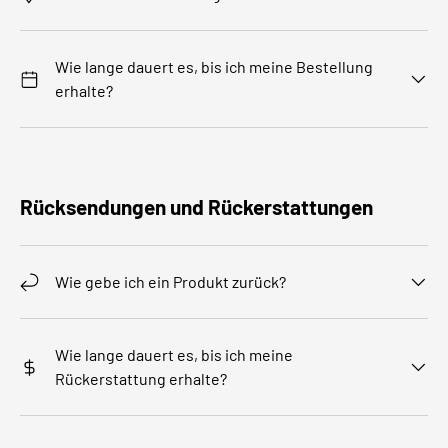
Wie lange dauert es, bis ich meine Bestellung
erhalte?
Rücksendungen und Rückerstattungen
Wie gebe ich ein Produkt zurück?
Wie lange dauert es, bis ich meine
Rückerstattung erhalte?