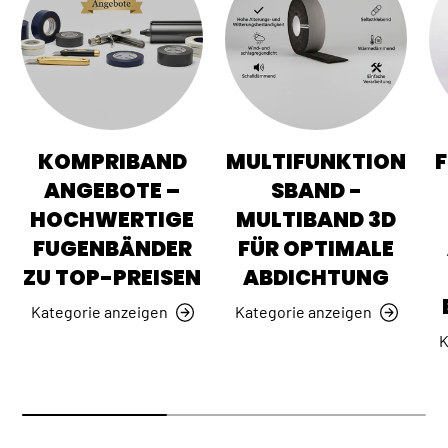
KOMPRIBAND
MULTIFUNKTION
ANGEBOTE –
SBAND -
HOCHWERTIGE
MULTIBAND 3D
FUGENBÄNDER
FÜR OPTIMALE
ZU TOP-PREISEN
ABDICHTUNG
Kategorie anzeigen
Kategorie anzeigen
K