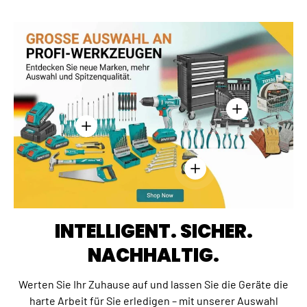
Einzelheiten anz
Einzelheiten anzeigen - Kreuzschlitzschraubend
Einzelheiten anzeigen - 
INTELLIGENT. SICHER.
NACHHALTIG.
Werten Sie Ihr Zuhause auf und lassen Sie die Geräte die
harte Arbeit für Sie erledigen – mit unserer Auswahl