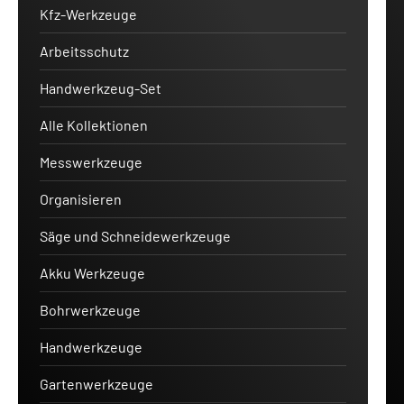
Kfz-Werkzeuge
Arbeitsschutz
Handwerkzeug-Set
Alle Kollektionen
Messwerkzeuge
Organisieren
Säge und Schneidewerkzeuge
Akku Werkzeuge
Bohrwerkzeuge
Handwerkzeuge
Gartenwerkzeuge