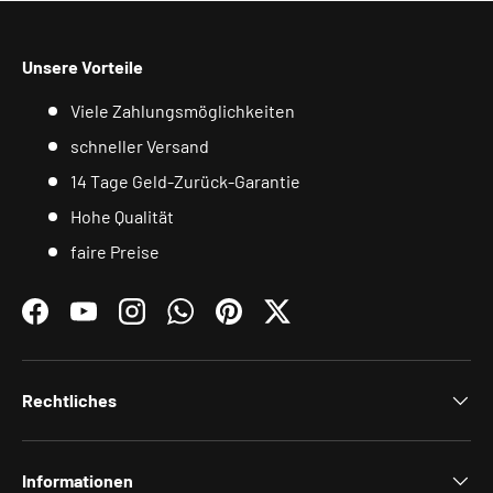
Unsere Vorteile
Viele Zahlungsmöglichkeiten
schneller Versand
14 Tage Geld-Zurück-Garantie
Hohe Qualität
faire Preise
Facebook
YouTube
Instagram
WhatsApp
Pinterest
Twitter
Rechtliches
Informationen