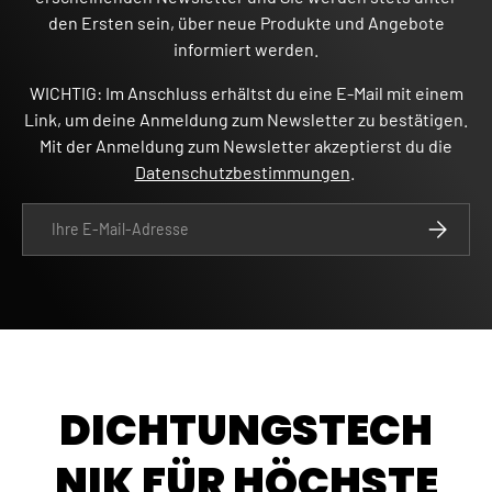
den Ersten sein, über neue Produkte und Angebote
informiert werden.
WICHTIG: Im Anschluss erhältst du eine E-Mail mit einem
Link, um deine Anmeldung zum Newsletter zu bestätigen.
Mit der Anmeldung zum Newsletter akzeptierst du die
Datenschutzbestimmungen
.
E-Mail
ABONNIE
DICHTUNGSTECH
NIK FÜR HÖCHSTE