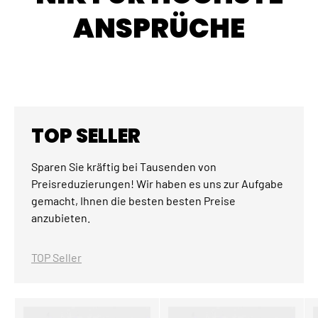
ANSPRÜCHE
TOP SELLER
Sparen Sie kräftig bei Tausenden von
Preisreduzierungen! Wir haben es uns zur Aufgabe
gemacht, Ihnen die besten besten Preise
anzubieten.
TOP Seller