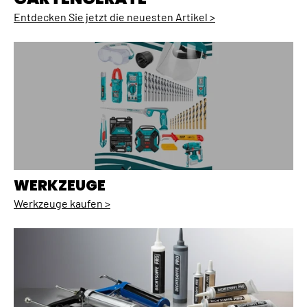
Entdecken Sie jetzt die neuesten Artikel >
WERKZEUGE
Werkzeuge kaufen >