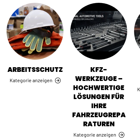
ARBEITSSCHUTZ
KFZ-
WERKZEUGE –
Kategorie anzeigen
HOCHWERTIGE
K
LÖSUNGEN FÜR
IHRE
FAHRZEUGREPA
RATUREN
Kategorie anzeigen