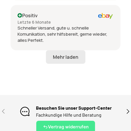
Positiv
Letzte 6 Monate
Schneller Versand, gute u. schnelle
Komunikation, sehr hilfsbereit, gerne wieder,
alles Perfekt.
Besuchen Sie unser Support-Center
VORHERIGE
NÄ
Fachkundige Hilfe und Beratung
Vertrag widerrufen