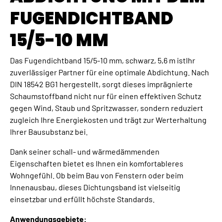
FUGENDICHTBAND
15/5-10 MM
Das Fugendichtband 15/5-10 mm, schwarz, 5,6 m istIhr
zuverlässiger Partner für eine optimale Abdichtung. Nach
DIN 18542 BG1 hergestellt, sorgt dieses imprägnierte
Schaumstoffband nicht nur für einen effektiven Schutz
gegen Wind, Staub und Spritzwasser, sondern reduziert
zugleich Ihre Energiekosten und trägt zur Werterhaltung
Ihrer Bausubstanz bei.
Dank seiner schall- und wärmedämmenden
Eigenschaften bietet es Ihnen ein komfortableres
Wohngefühl. Ob beim Bau von Fenstern oder beim
Innenausbau, dieses Dichtungsband ist vielseitig
einsetzbar und erfüllt höchste Standards.
Anwendungsgebiete: