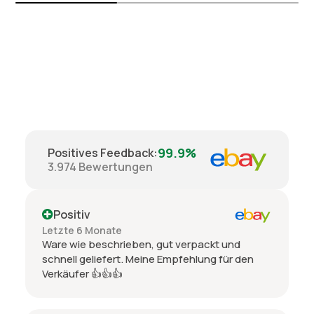
99.9%
Positives Feedback
:
3.974
Bewertungen
Positiv
Letzte 6 Monate
Ware wie beschrieben, gut verpackt und
schnell geliefert. Meine Empfehlung für den
Verkäufer 👍👍👍