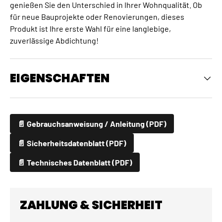
genießen Sie den Unterschied in Ihrer Wohnqualität. Ob
für neue Bauprojekte oder Renovierungen, dieses
Produkt ist Ihre erste Wahl für eine langlebige,
zuverlässige Abdichtung!
EIGENSCHAFTEN
📄 Gebrauchsanweisung / Anleitung (PDF)
📄 Sicherheitsdatenblatt (PDF)
📄 Technisches Datenblatt (PDF)
ZAHLUNG & SICHERHEIT