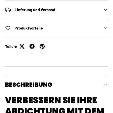
Lieferung und Versand
Produktvorteile
Teilen:
BESCHREIBUNG
VERBESSERN SIE IHRE
ABDICHTUNG MIT DEM