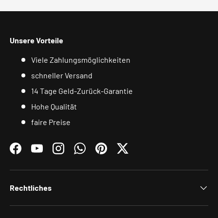
Unsere Vorteile
Viele Zahlungsmöglichkeiten
schneller Versand
14 Tage Geld-Zurück-Garantie
Hohe Qualität
faire Preise
Facebook
YouTube
Instagram
WhatsApp
Pinterest
Twitter
Rechtliches