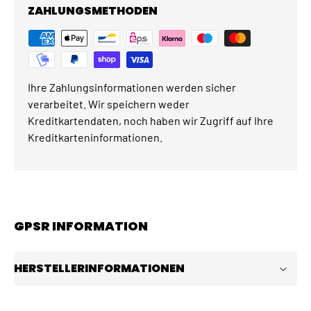
ZAHLUNGSMETHODEN
Ihre Zahlungsinformationen werden sicher
verarbeitet. Wir speichern weder
Kreditkartendaten, noch haben wir Zugriff auf Ihre
Kreditkarteninformationen.
GPSR INFORMATION
HERSTELLERINFORMATIONEN