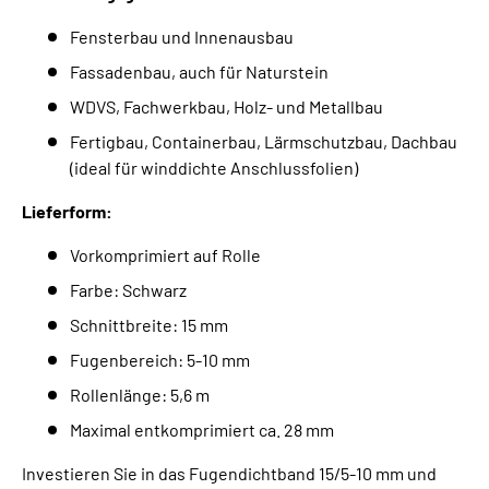
Fensterbau und Innenausbau
Fassadenbau, auch für Naturstein
WDVS, Fachwerkbau, Holz- und Metallbau
Fertigbau, Containerbau, Lärmschutzbau, Dachbau
(ideal für winddichte Anschlussfolien)
Lieferform:
Vorkomprimiert auf Rolle
Farbe: Schwarz
Schnittbreite: 15 mm
Fugenbereich: 5-10 mm
Rollenlänge: 5,6 m
Maximal entkomprimiert ca. 28 mm
Investieren Sie in das Fugendichtband 15/5-10 mm und