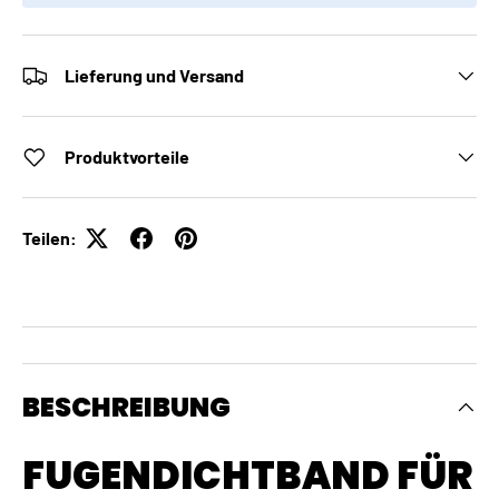
Lieferung und Versand
Produktvorteile
Teilen:
BESCHREIBUNG
FUGENDICHTBAND FÜR