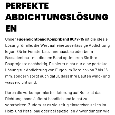
PERFEKTE
ABDICHTUNGSLÖSUNG
EN
Unser
Fugendichtband Kompriband 80/7-15
ist die ideale
Lösung für alle, die Wert auf eine zuverlässige Abdichtung
legen. Ob im Fensterbau, Innenausbau oder beim
Fassadenbau - mit diesem Band optimieren Sie Ihre
Bauprojekte nachhaltig. Es bietet nicht nur eine perfekte
Lösung zur Abdichtung von Fugen im Bereich von 7 bis 15
mm, sondern sorgt auch dafür, dass Ihre Bauten wind- und
wasserdicht sind.
Durch die vorkomprimierte Lieferung auf Rolle ist das
Dichtungsband äußerst handlich und leicht zu
verarbeiten. Zudem ist es vielseitig einsetzbar, sei es im
Holz- und Metallbau oder bei speziellen Anwendungen wie