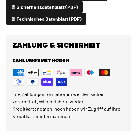
📄 Sicherheitsdatenblatt (PDF)
📄 Technisches Datenblatt (PDF)
ZAHLUNG & SICHERHEIT
ZAHLUNGSMETHODEN
Ihre Zahlungsinformationen werden sicher
verarbeitet. Wir speichern weder
Kreditkartendaten, noch haben wir Zugriff auf Ihre
Kreditkarteninformationen.