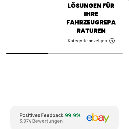
LÖSUNGEN FÜR
IHRE
FAHRZEUGREPA
RATUREN
Kategorie anzeigen
99.9%
Positives Feedback
:
3.974
Bewertungen