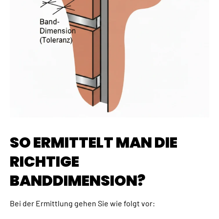
SO ERMITTELT MAN DIE
RICHTIGE
BANDDIMENSION?
Bei der Ermittlung gehen Sie wie folgt vor: