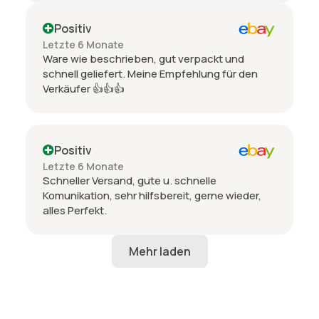
Positiv
Letzte 6 Monate
Ware wie beschrieben, gut verpackt und
schnell geliefert. Meine Empfehlung für den
Verkäufer 👍👍👍
Positiv
Letzte 6 Monate
Schneller Versand, gute u. schnelle
Komunikation, sehr hilfsbereit, gerne wieder,
alles Perfekt.