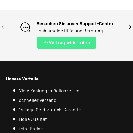
Besuchen Sie unser Support-Center
VORHERIGE
NÄ
Fachkundige Hilfe und Beratung
Vertrag widerrufen
Unsere Vorteile
Viele Zahlungsmöglichkeiten
schneller Versand
14 Tage Geld-Zurück-Garantie
Hohe Qualität
faire Preise