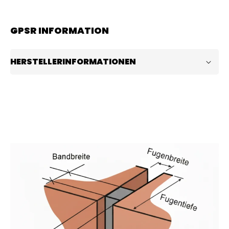
GPSR INFORMATION
HERSTELLERINFORMATIONEN