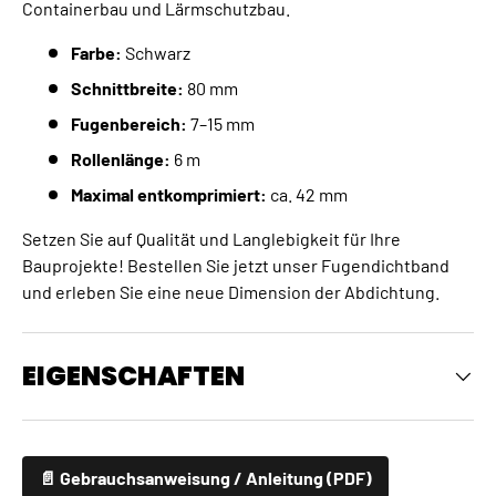
Containerbau und Lärmschutzbau.
Farbe:
Schwarz
Schnittbreite:
80 mm
Fugenbereich:
7–15 mm
Rollenlänge:
6 m
Maximal entkomprimiert:
ca. 42 mm
Setzen Sie auf Qualität und Langlebigkeit für Ihre
Bauprojekte! Bestellen Sie jetzt unser Fugendichtband
und erleben Sie eine neue Dimension der Abdichtung.
EIGENSCHAFTEN
📄 Gebrauchsanweisung / Anleitung (PDF)