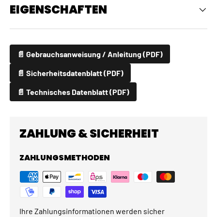
EIGENSCHAFTEN
📄 Gebrauchsanweisung / Anleitung (PDF)
📄 Sicherheitsdatenblatt (PDF)
📄 Technisches Datenblatt (PDF)
ZAHLUNG & SICHERHEIT
ZAHLUNGSMETHODEN
Ihre Zahlungsinformationen werden sicher