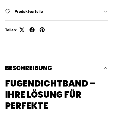
Produktvorteile
Teilen:
BESCHREIBUNG
FUGENDICHTBAND –
IHRE LÖSUNG FÜR
PERFEKTE