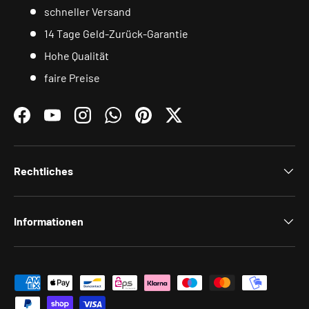
schneller Versand
14 Tage Geld-Zurück-Garantie
Hohe Qualität
faire Preise
Facebook
YouTube
Instagram
WhatsApp
Pinterest
Twitter
Rechtliches
Informationen
Zahlungsmethoden