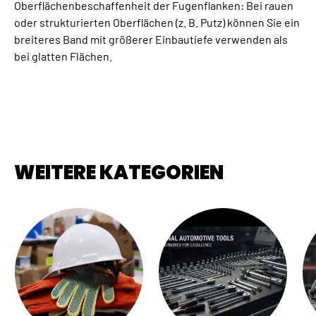
Oberflächenbeschaffenheit der Fugenflanken: Bei rauen
oder strukturierten Oberflächen (z. B. Putz) können Sie ein
breiteres Band mit größerer Einbautiefe verwenden als
bei glatten Flächen.
WEITERE KATEGORIEN