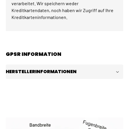
verarbeitet. Wir speichern weder
Kreditkartendaten, noch haben wir Zugriff auf Ihre
Kreditkarteninformationen.
GPSR INFORMATION
HERSTELLERINFORMATIONEN