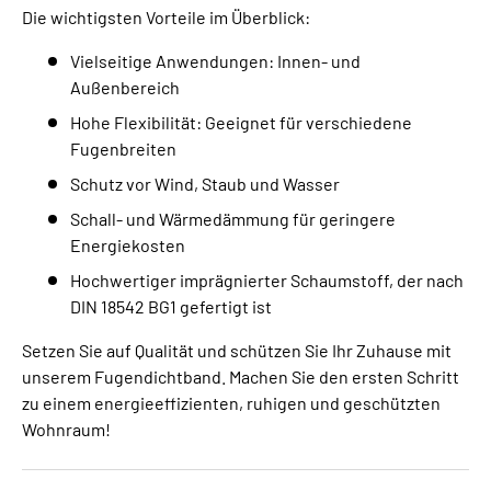
Die wichtigsten Vorteile im Überblick:
Vielseitige Anwendungen: Innen- und
Außenbereich
Hohe Flexibilität: Geeignet für verschiedene
Fugenbreiten
Schutz vor Wind, Staub und Wasser
Schall- und Wärmedämmung für geringere
Energiekosten
Hochwertiger imprägnierter Schaumstoff, der nach
DIN 18542 BG1 gefertigt ist
Setzen Sie auf Qualität und schützen Sie Ihr Zuhause mit
unserem Fugendichtband. Machen Sie den ersten Schritt
zu einem energieeffizienten, ruhigen und geschützten
Wohnraum!