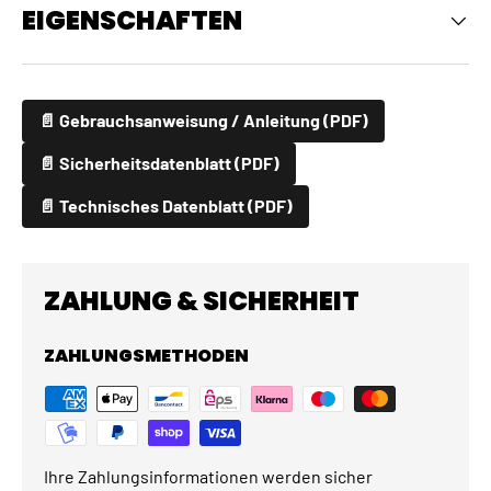
EIGENSCHAFTEN
📄 Gebrauchsanweisung / Anleitung (PDF)
📄 Sicherheitsdatenblatt (PDF)
📄 Technisches Datenblatt (PDF)
ZAHLUNG & SICHERHEIT
ZAHLUNGSMETHODEN
Ihre Zahlungsinformationen werden sicher