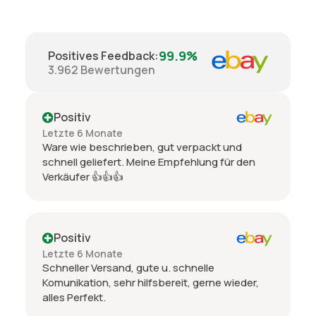
99.9%
Positives Feedback
:
3.962
Bewertungen
Positiv
Letzte 6 Monate
Ware wie beschrieben, gut verpackt und
schnell geliefert. Meine Empfehlung für den
Verkäufer 👍👍👍
Positiv
Letzte 6 Monate
Schneller Versand, gute u. schnelle
Komunikation, sehr hilfsbereit, gerne wieder,
alles Perfekt.