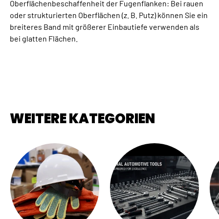
Oberflächenbeschaffenheit der Fugenflanken: Bei rauen
oder strukturierten Oberflächen (z. B. Putz) können Sie ein
breiteres Band mit größerer Einbautiefe verwenden als
bei glatten Flächen.
WEITERE KATEGORIEN