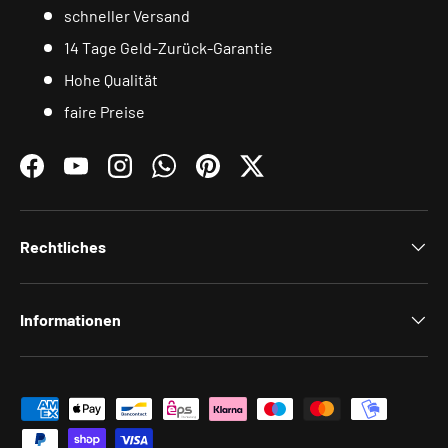
schneller Versand
14 Tage Geld-Zurück-Garantie
Hohe Qualität
faire Preise
Facebook
YouTube
Instagram
WhatsApp
Pinterest
Twitter
Rechtliches
Informationen
Zahlungsmethoden