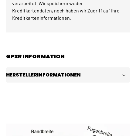
verarbeitet. Wir speichern weder
Kreditkartendaten, noch haben wir Zugriff auf Ihre
Kreditkarteninformationen.
GPSR INFORMATION
HERSTELLERINFORMATIONEN