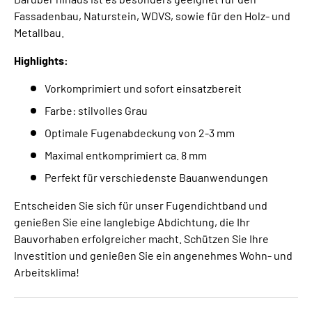
Fassadenbau, Naturstein, WDVS, sowie für den Holz- und
Metallbau.
Highlights:
Vorkomprimiert und sofort einsatzbereit
Farbe: stilvolles Grau
Optimale Fugenabdeckung von 2-3 mm
Maximal entkomprimiert ca. 8 mm
Perfekt für verschiedenste Bauanwendungen
Entscheiden Sie sich für unser Fugendichtband und
genießen Sie eine langlebige Abdichtung, die Ihr
Bauvorhaben erfolgreicher macht. Schützen Sie Ihre
Investition und genießen Sie ein angenehmes Wohn- und
Arbeitsklima!