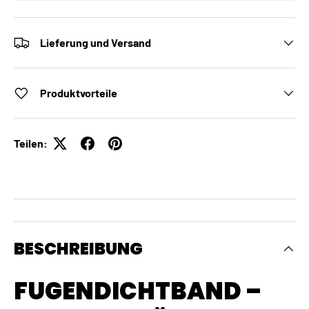
Lieferung und Versand
Produktvorteile
Teilen:
BESCHREIBUNG
FUGENDICHTBAND –