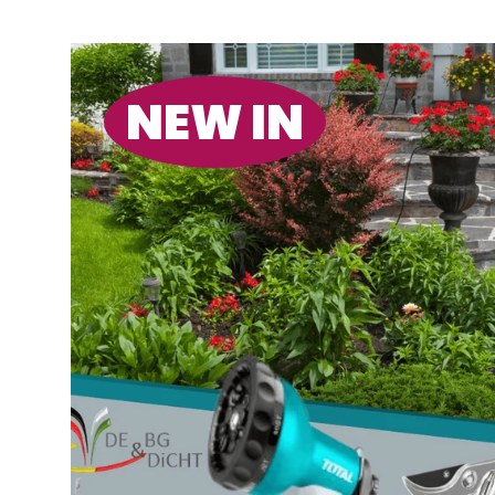
NEW IN