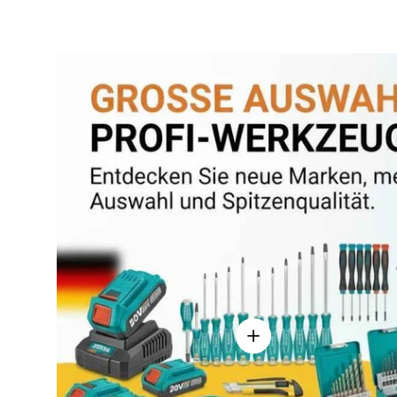
Einzelheiten anzeigen - 