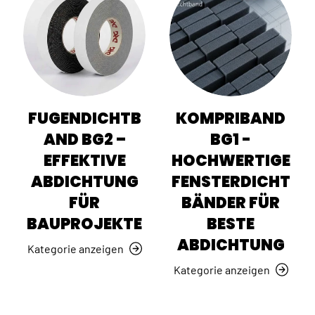
FUGENDICHTB
KOMPRIBAND
AND BG2 –
BG1 -
EFFEKTIVE
HOCHWERTIGE
ABDICHTUNG
FENSTERDICHT
FÜR
BÄNDER FÜR
BAUPROJEKTE
BESTE
ABDICHTUNG
Kategorie anzeigen
Kategorie anzeigen