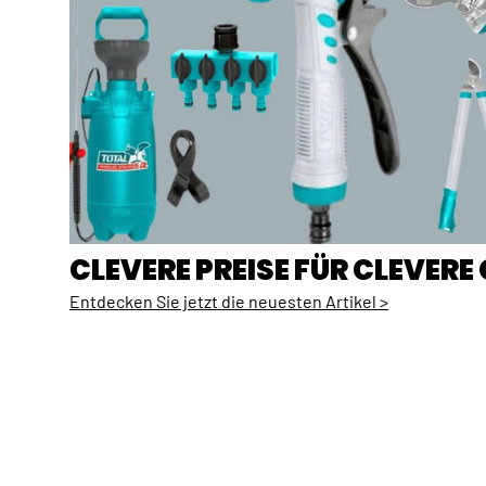
CLEVERE PREISE FÜR CLEVER
Entdecken Sie jetzt die neuesten Artikel >