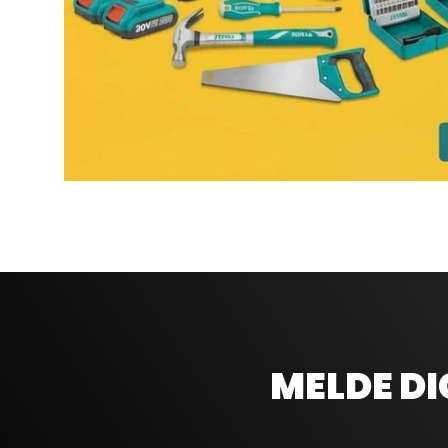
MELDE DI