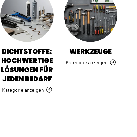
DICHTSTOFFE:
WERKZEUGE
HOCHWERTIGE
Kategorie anzeigen
LÖSUNGEN FÜR
JEDEN BEDARF
Kategorie anzeigen