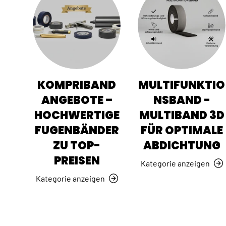
KOMPRIBAND
MULTIFUNKTIO
ANGEBOTE –
NSBAND -
HOCHWERTIGE
MULTIBAND 3D
FUGENBÄNDER
FÜR OPTIMALE
ZU TOP-
ABDICHTUNG
PREISEN
Kategorie anzeigen
Kategorie anzeigen