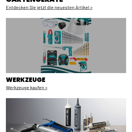
Entdecken Sie jetzt die neuesten Artikel >
WERKZEUGE
Werkzeuge kaufen >