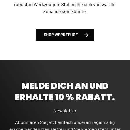
robusten Werkzeugen. Stellen Sie sich vor, was Ihr
Zuhause sein könnte.
SHOP WERKZEUGE
MELDE DICH AN UND
ERHALTE 10 % RABATT.
Newsletter
Abonnieren Sie jetzt einfach unseren regelmäßig
erscheinenden Newsletter und Sie werden stets unter