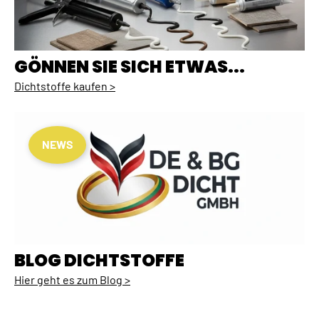
GÖNNEN SIE SICH ETWAS...
Dichtstoffe kaufen >
NEWS
BLOG DICHTSTOFFE
Hier geht es zum Blog >