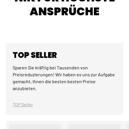
ANSPRÜCHE
TOP SELLER
Sparen Sie kräftig bei Tausenden von
Preisreduzierungen! Wir haben es uns zur Aufgabe
gemacht, Ihnen die besten besten Preise
anzubieten.
TOP Seller