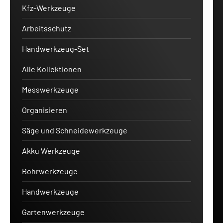
Kfz-Werkzeuge
Arbeitsschutz
Handwerkzeug-Set
Alle Kollektionen
Messwerkzeuge
Organisieren
Säge und Schneidewerkzeuge
Akku Werkzeuge
Bohrwerkzeuge
Handwerkzeuge
Gartenwerkzeuge