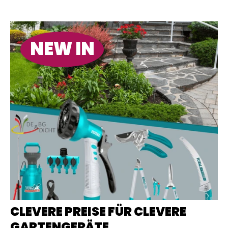
NEW IN
CLEVERE PREISE FÜR CLEVERE
GARTENGERÄTE