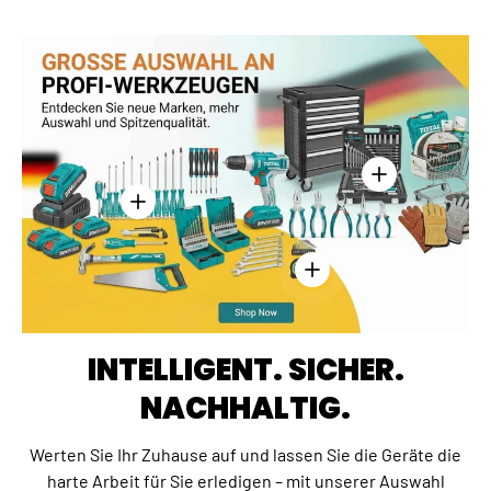
Einzelheiten anz
Einzelheiten anzeigen - Kreuzschlitzschraubend
Einzelheiten anzeigen - 
INTELLIGENT. SICHER.
NACHHALTIG.
Werten Sie Ihr Zuhause auf und lassen Sie die Geräte die
harte Arbeit für Sie erledigen – mit unserer Auswahl