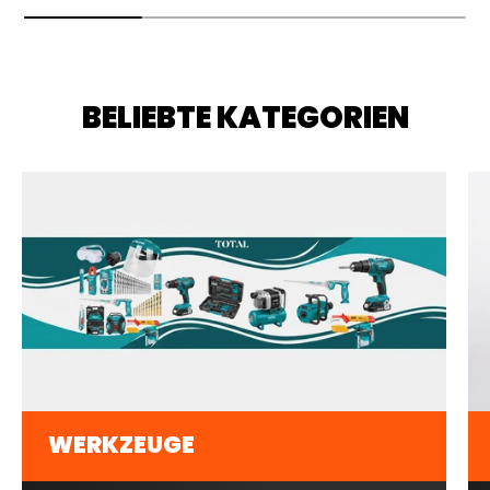
BELIEBTE KATEGORIEN
WERKZEUGE