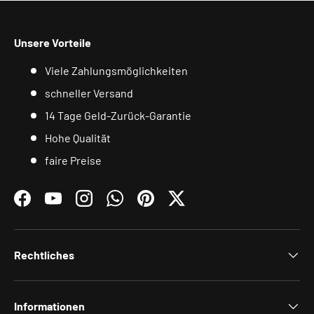
Unsere Vorteile
Viele Zahlungsmöglichkeiten
schneller Versand
14 Tage Geld-Zurück-Garantie
Hohe Qualität
faire Preise
Facebook
YouTube
Instagram
WhatsApp
Pinterest
Twitter
Rechtliches
Informationen