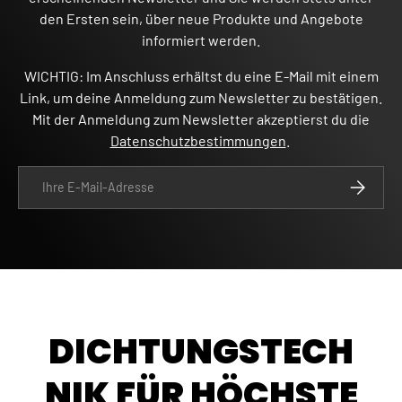
den Ersten sein, über neue Produkte und Angebote
informiert werden.
WICHTIG: Im Anschluss erhältst du eine E-Mail mit einem
Link, um deine Anmeldung zum Newsletter zu bestätigen.
Mit der Anmeldung zum Newsletter akzeptierst du die
Datenschutzbestimmungen
.
E-Mail
ABONNIE
DICHTUNGSTECH
NIK FÜR HÖCHSTE