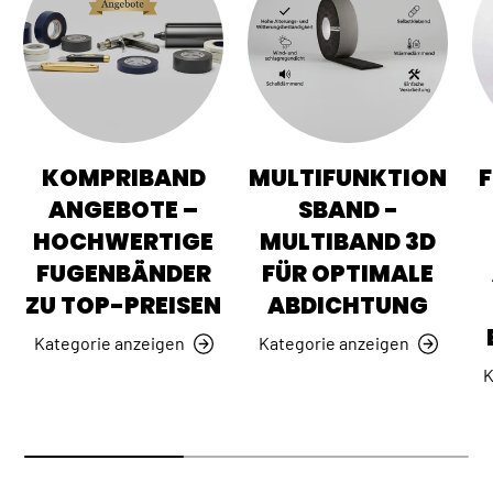
KOMPRIBAND
MULTIFUNKTION
ANGEBOTE –
SBAND -
HOCHWERTIGE
MULTIBAND 3D
FUGENBÄNDER
FÜR OPTIMALE
ZU TOP-PREISEN
ABDICHTUNG
Kategorie anzeigen
Kategorie anzeigen
K