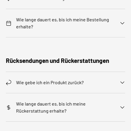
Wie lange dauert es, bis ich meine Bestellung
erhalte?
Rücksendungen und Rückerstattungen
Wie gebe ich ein Produkt zurück?
Wie lange dauert es, bis ich meine
Rückerstattung erhalte?