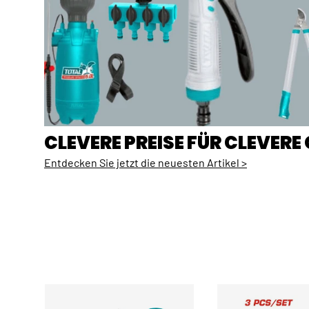
CLEVERE PREISE FÜR CLEVER
Entdecken Sie jetzt die neuesten Artikel >