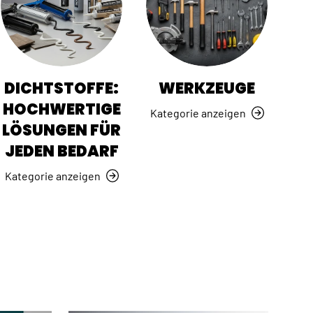
DICHTSTOFFE:
WERKZEUGE
HOCHWERTIGE
Kategorie anzeigen
LÖSUNGEN FÜR
JEDEN BEDARF
Kategorie anzeigen