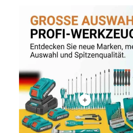
Einzelheiten anzeigen - 