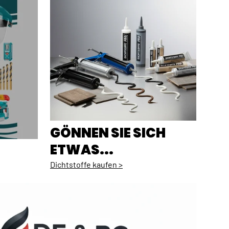
GÖNNEN SIE SICH
ETWAS...
Dichtstoffe kaufen >