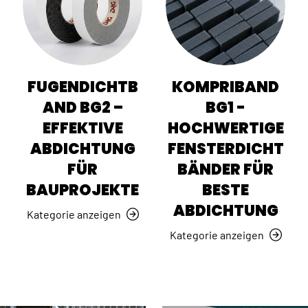
FUGENDICHTB
KOMPRIBAND
AND BG2 –
BG1 -
EFFEKTIVE
HOCHWERTIGE
ABDICHTUNG
FENSTERDICHT
FÜR
BÄNDER FÜR
BAUPROJEKTE
BESTE
ABDICHTUNG
Kategorie anzeigen
Kategorie anzeigen