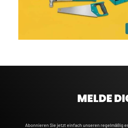
MELDE DI
Abonnieren Sie jetzt einfach unseren regelmäßig e