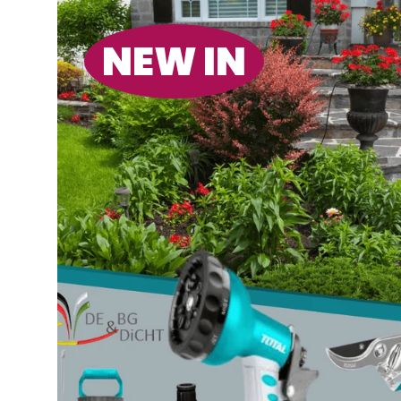
NEW IN