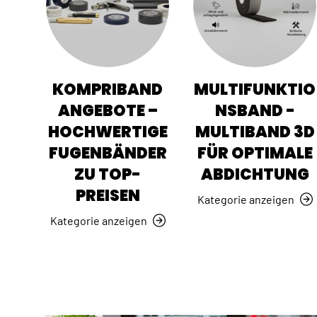
KOMPRIBAND
MULTIFUNKTIO
ANGEBOTE –
NSBAND -
HOCHWERTIGE
MULTIBAND 3D
FUGENBÄNDER
FÜR OPTIMALE
ZU TOP-
ABDICHTUNG
PREISEN
Kategorie anzeigen
Kategorie anzeigen