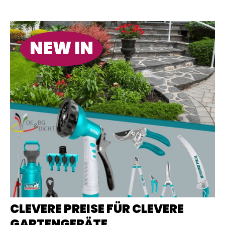
NEW IN
CLEVERE PREISE FÜR CLEVERE
GARTENGERÄTE