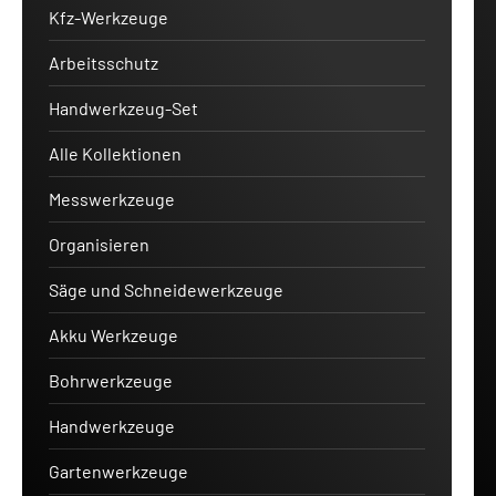
Kfz-Werkzeuge
Arbeitsschutz
Handwerkzeug-Set
Alle Kollektionen
Messwerkzeuge
Organisieren
Säge und Schneidewerkzeuge
Akku Werkzeuge
Bohrwerkzeuge
Handwerkzeuge
Gartenwerkzeuge