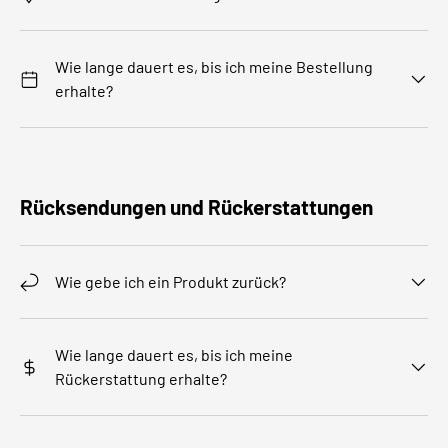
Wie lange dauert es, bis ich meine Bestellung
erhalte?
Rücksendungen und Rückerstattungen
Wie gebe ich ein Produkt zurück?
Wie lange dauert es, bis ich meine
Rückerstattung erhalte?