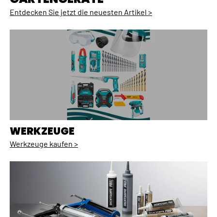
Entdecken Sie jetzt die neuesten Artikel >
WERKZEUGE
Werkzeuge kaufen >