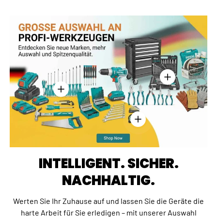
Einzelheiten anz
Einzelheiten anzeigen - Kreuzschlitzschraubend
Einzelheiten anzeigen - 
INTELLIGENT. SICHER.
NACHHALTIG.
Werten Sie Ihr Zuhause auf und lassen Sie die Geräte die
harte Arbeit für Sie erledigen – mit unserer Auswahl