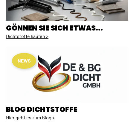
GÖNNEN SIE SICH ETWAS...
Dichtstoffe kaufen >
NEWS
BLOG DICHTSTOFFE
Hier geht es zum Blog >