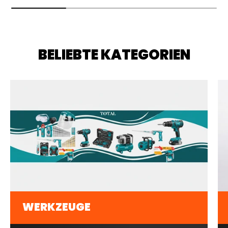
BELIEBTE KATEGORIEN
WERKZEUGE