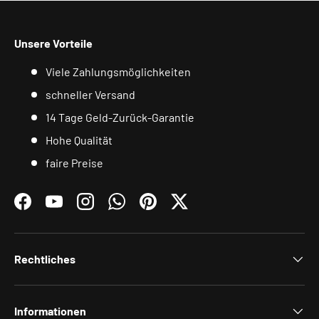
Unsere Vorteile
Viele Zahlungsmöglichkeiten
schneller Versand
14 Tage Geld-Zurück-Garantie
Hohe Qualität
faire Preise
Facebook
YouTube
Instagram
WhatsApp
Pinterest
Twitter
Rechtliches
Informationen