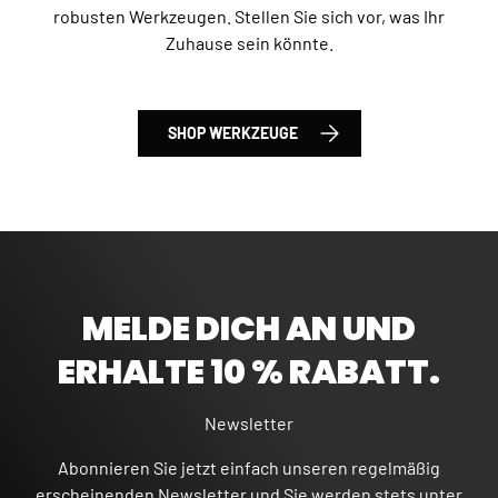
robusten Werkzeugen. Stellen Sie sich vor, was Ihr
Zuhause sein könnte.
SHOP WERKZEUGE
MELDE DICH AN UND
ERHALTE 10 % RABATT.
Newsletter
Abonnieren Sie jetzt einfach unseren regelmäßig
erscheinenden Newsletter und Sie werden stets unter