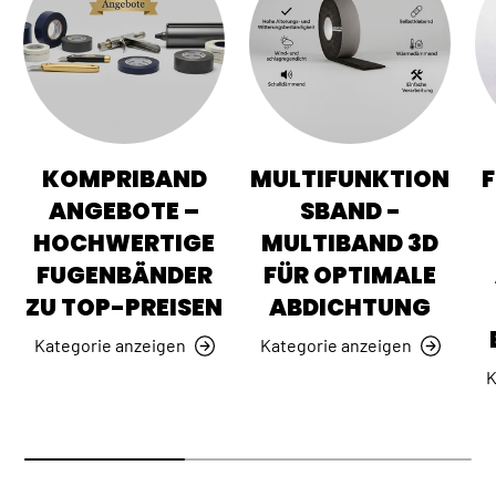
KOMPRIBAND
MULTIFUNKTION
ANGEBOTE –
SBAND -
HOCHWERTIGE
MULTIBAND 3D
FUGENBÄNDER
FÜR OPTIMALE
ZU TOP-PREISEN
ABDICHTUNG
Kategorie anzeigen
Kategorie anzeigen
K