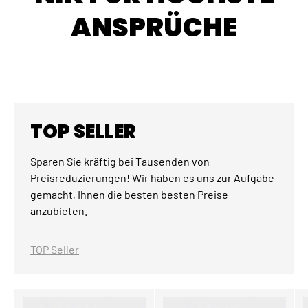
ANSPRÜCHE
TOP SELLER
Sparen Sie kräftig bei Tausenden von
Preisreduzierungen! Wir haben es uns zur Aufgabe
gemacht, Ihnen die besten besten Preise
anzubieten.
TOP Seller