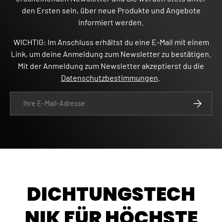
den Ersten sein, über neue Produkte und Angebote
informiert werden.
WICHTIG: Im Anschluss erhältst du eine E-Mail mit einem
Link, um deine Anmeldung zum Newsletter zu bestätigen.
Mit der Anmeldung zum Newsletter akzeptierst du die
Datenschutzbestimmungen
.
E-Mail
ABONNIE
DICHTUNGSTECH
NIK FÜR HÖCHSTE