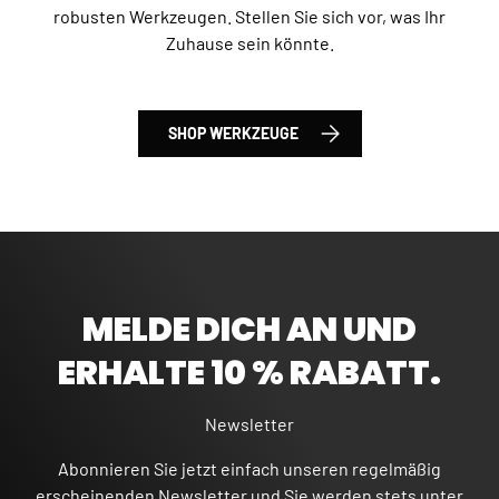
robusten Werkzeugen. Stellen Sie sich vor, was Ihr
Zuhause sein könnte.
SHOP WERKZEUGE
MELDE DICH AN UND
ERHALTE 10 % RABATT.
Newsletter
Abonnieren Sie jetzt einfach unseren regelmäßig
erscheinenden Newsletter und Sie werden stets unter