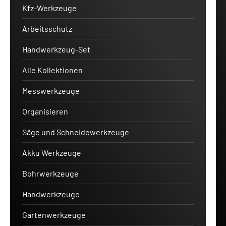
Kfz-Werkzeuge
Arbeitsschutz
Handwerkzeug-Set
Alle Kollektionen
Messwerkzeuge
Organisieren
Säge und Schneidewerkzeuge
Akku Werkzeuge
Bohrwerkzeuge
Handwerkzeuge
Gartenwerkzeuge