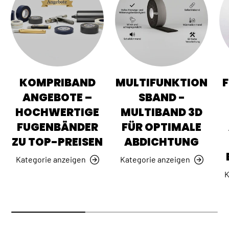
KOMPRIBAND
MULTIFUNKTION
ANGEBOTE –
SBAND -
HOCHWERTIGE
MULTIBAND 3D
FUGENBÄNDER
FÜR OPTIMALE
ZU TOP-PREISEN
ABDICHTUNG
Kategorie anzeigen
Kategorie anzeigen
K