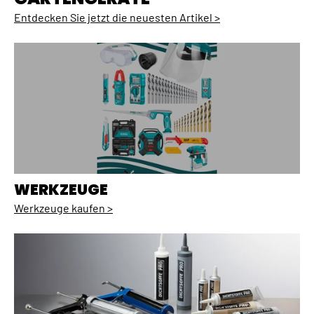
Entdecken Sie jetzt die neuesten Artikel >
WERKZEUGE
Werkzeuge kaufen >