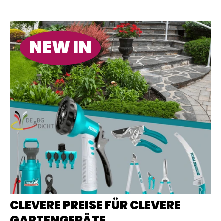
NEW IN
CLEVERE PREISE FÜR CLEVERE
GARTENGERÄTE