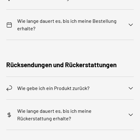
Wie lange dauert es, bis ich meine Bestellung
erhalte?
Rücksendungen und Rückerstattungen
Wie gebe ich ein Produkt zurück?
Wie lange dauert es, bis ich meine
Rückerstattung erhalte?