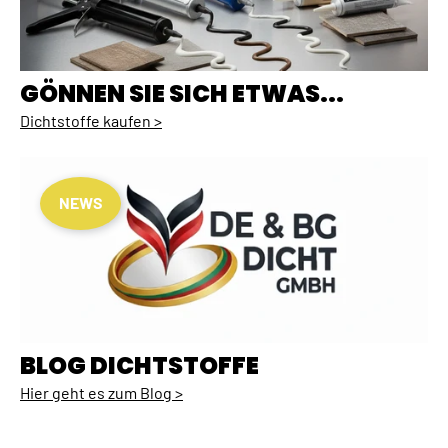
GÖNNEN SIE SICH ETWAS...
Dichtstoffe kaufen >
NEWS
BLOG DICHTSTOFFE
Hier geht es zum Blog >