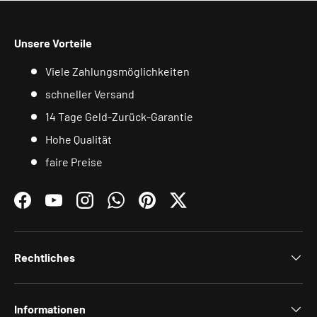
Unsere Vorteile
Viele Zahlungsmöglichkeiten
schneller Versand
14 Tage Geld-Zurück-Garantie
Hohe Qualität
faire Preise
Facebook
YouTube
Instagram
WhatsApp
Pinterest
Twitter
Rechtliches
Informationen