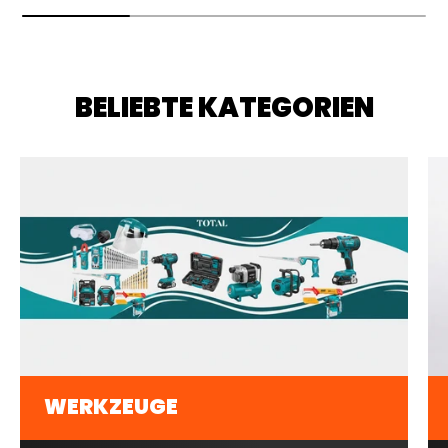
BELIEBTE KATEGORIEN
WERKZEUGE