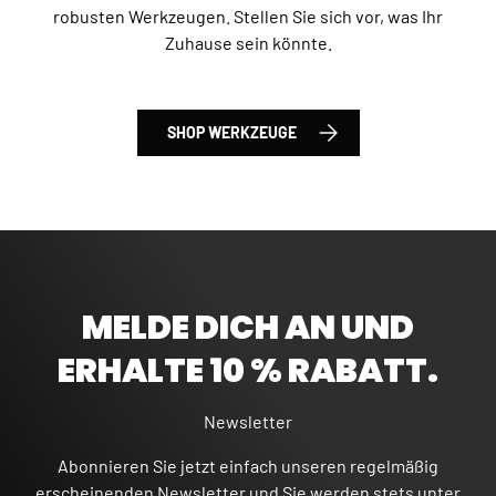
robusten Werkzeugen. Stellen Sie sich vor, was Ihr
Zuhause sein könnte.
SHOP WERKZEUGE
MELDE DICH AN UND
ERHALTE 10 % RABATT.
Newsletter
Abonnieren Sie jetzt einfach unseren regelmäßig
erscheinenden Newsletter und Sie werden stets unter