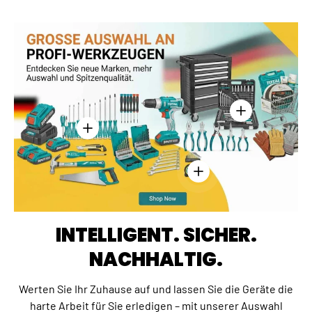
Einzelheiten anz
Einzelheiten anzeigen - Kreuzschlitzschraubend
Einzelheiten anzeigen - 
INTELLIGENT. SICHER.
NACHHALTIG.
Werten Sie Ihr Zuhause auf und lassen Sie die Geräte die
harte Arbeit für Sie erledigen – mit unserer Auswahl