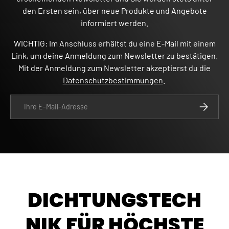
den Ersten sein, über neue Produkte und Angebote
informiert werden.
WICHTIG: Im Anschluss erhältst du eine E-Mail mit einem
Link, um deine Anmeldung zum Newsletter zu bestätigen.
Mit der Anmeldung zum Newsletter akzeptierst du die
Datenschutzbestimmungen
.
E-Mail
ABONNIE
DICHTUNGSTECH
NIK FÜR HÖCHSTE