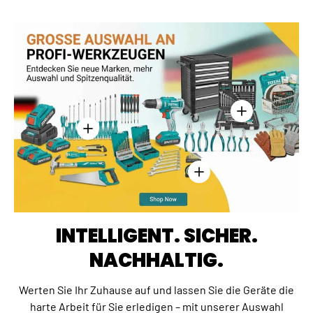
Einzelheiten anz
Einzelheiten anzeigen - Kreuzschlitzschraubend
Einzelheiten anzeigen - 
INTELLIGENT. SICHER.
NACHHALTIG.
Werten Sie Ihr Zuhause auf und lassen Sie die Geräte die
harte Arbeit für Sie erledigen – mit unserer Auswahl