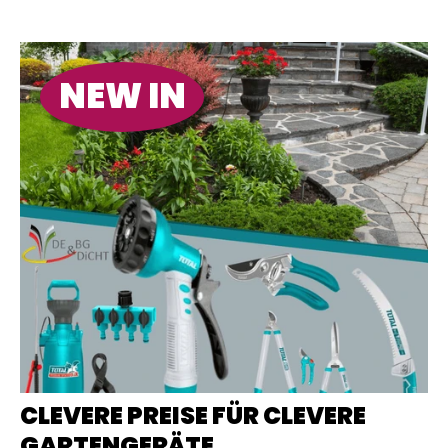
NEW IN
CLEVERE PREISE FÜR CLEVERE
GARTENGERÄTE