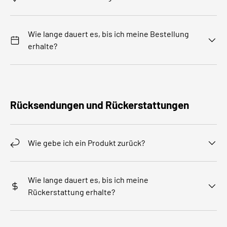
Wie lange dauert es, bis ich meine Bestellung
erhalte?
Rücksendungen und Rückerstattungen
Wie gebe ich ein Produkt zurück?
Wie lange dauert es, bis ich meine
Rückerstattung erhalte?