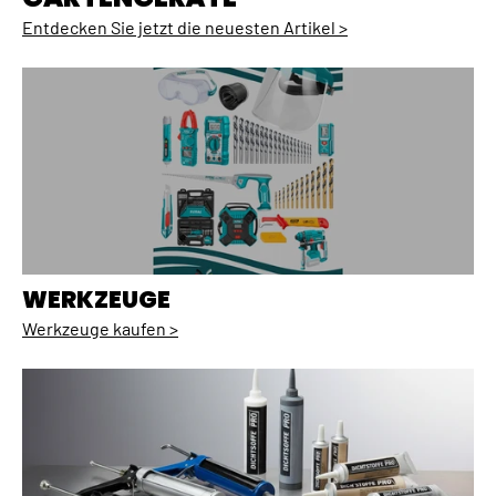
Entdecken Sie jetzt die neuesten Artikel >
WERKZEUGE
Werkzeuge kaufen >