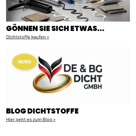
GÖNNEN SIE SICH ETWAS...
Dichtstoffe kaufen >
NEWS
BLOG DICHTSTOFFE
Hier geht es zum Blog >