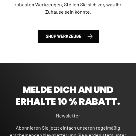
robusten Werkzeugen. Stellen Sie sich vor, was Ihr
Zuhause sein könnte.
SHOP WERKZEUGE
MELDE DICH AN UND
ERHALTE 10 % RABATT.
Newsletter
Abonnieren Sie jetzt einfach unseren regelmäßig
erscheinenden Newsletter und Sie werden stets unter