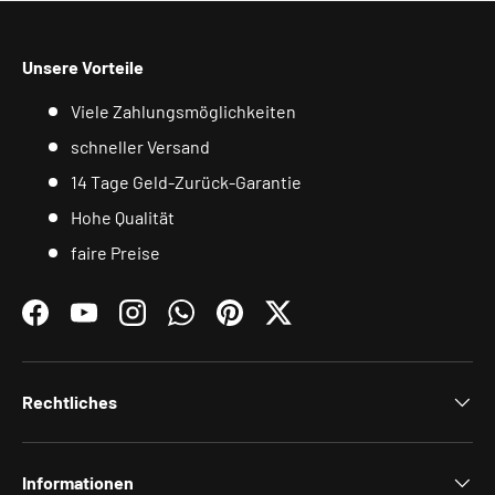
Unsere Vorteile
Viele Zahlungsmöglichkeiten
schneller Versand
14 Tage Geld-Zurück-Garantie
Hohe Qualität
faire Preise
Facebook
YouTube
Instagram
WhatsApp
Pinterest
Twitter
Rechtliches
Informationen