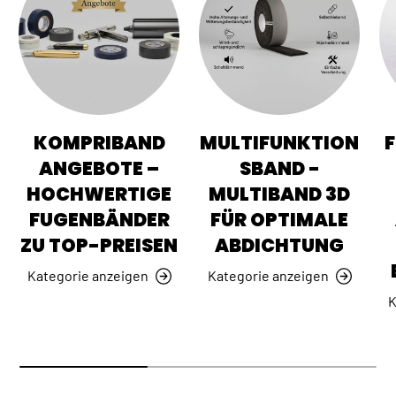
KOMPRIBAND
MULTIFUNKTION
ANGEBOTE –
SBAND -
HOCHWERTIGE
MULTIBAND 3D
FUGENBÄNDER
FÜR OPTIMALE
ZU TOP-PREISEN
ABDICHTUNG
Kategorie anzeigen
Kategorie anzeigen
K