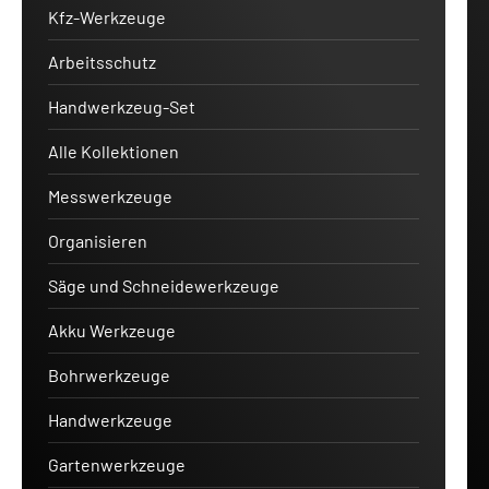
Kfz-Werkzeuge
Arbeitsschutz
Handwerkzeug-Set
Alle Kollektionen
Messwerkzeuge
Organisieren
Säge und Schneidewerkzeuge
Akku Werkzeuge
Bohrwerkzeuge
Handwerkzeuge
Gartenwerkzeuge