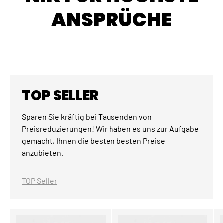
ANSPRÜCHE
TOP SELLER
Sparen Sie kräftig bei Tausenden von
Preisreduzierungen! Wir haben es uns zur Aufgabe
gemacht, Ihnen die besten besten Preise
anzubieten.
TOP Seller