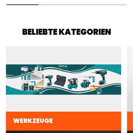
BELIEBTE KATEGORIEN
WERKZEUGE