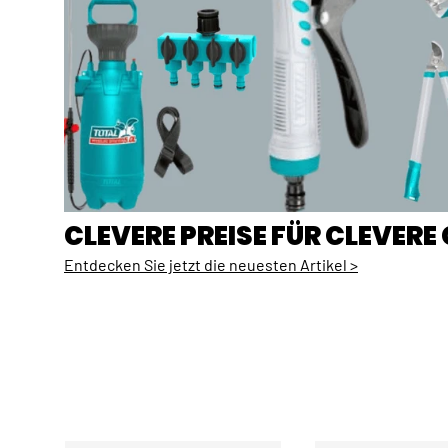
CLEVERE PREISE FÜR CLEVER
Entdecken Sie jetzt die neuesten Artikel >