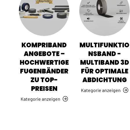
KOMPRIBAND
MULTIFUNKTIO
ANGEBOTE –
NSBAND -
HOCHWERTIGE
MULTIBAND 3D
FUGENBÄNDER
FÜR OPTIMALE
ZU TOP-
ABDICHTUNG
PREISEN
Kategorie anzeigen
Kategorie anzeigen