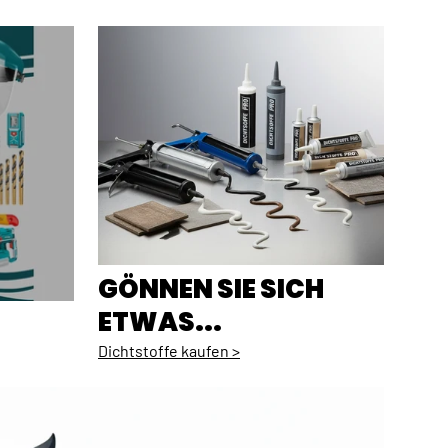
GÖNNEN SIE SICH
ETWAS...
Dichtstoffe kaufen >