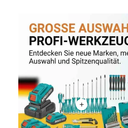
Einzelheiten anzeigen - 