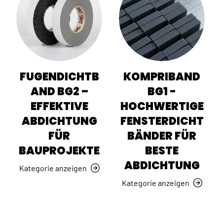
FUGENDICHTB
KOMPRIBAND
AND BG2 –
BG1 -
EFFEKTIVE
HOCHWERTIGE
ABDICHTUNG
FENSTERDICHT
FÜR
BÄNDER FÜR
BAUPROJEKTE
BESTE
ABDICHTUNG
Kategorie anzeigen
Kategorie anzeigen