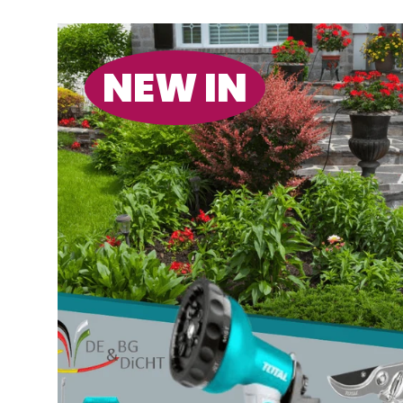
NEW IN