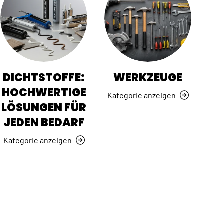
DICHTSTOFFE:
WERKZEUGE
HOCHWERTIGE
Kategorie anzeigen
LÖSUNGEN FÜR
JEDEN BEDARF
Kategorie anzeigen