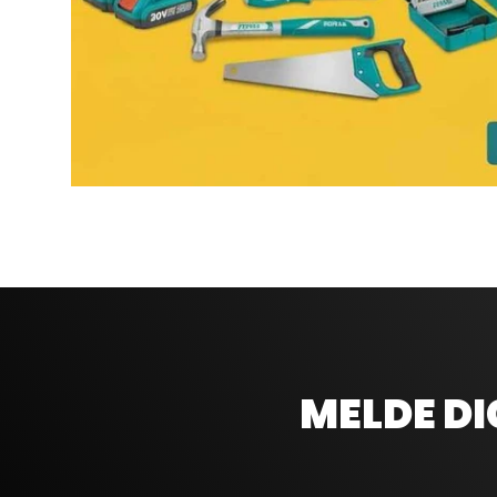
MELDE DI