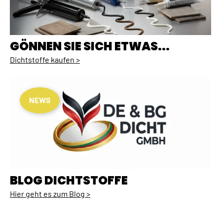
GÖNNEN SIE SICH ETWAS...
Dichtstoffe kaufen >
NEWS
BLOG DICHTSTOFFE
Hier geht es zum Blog >