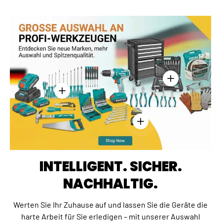
Einzelheiten anz
Einzelheiten anzeigen - Kreuzschlitzschraubend
Einzelheiten anzeigen - 
INTELLIGENT. SICHER.
NACHHALTIG.
Werten Sie Ihr Zuhause auf und lassen Sie die Geräte die
harte Arbeit für Sie erledigen – mit unserer Auswahl