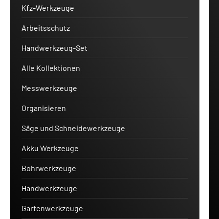
Kfz-Werkzeuge
Arbeitsschutz
Handwerkzeug-Set
Alle Kollektionen
Messwerkzeuge
Organisieren
Säge und Schneidewerkzeuge
Akku Werkzeuge
Bohrwerkzeuge
Handwerkzeuge
Gartenwerkzeuge