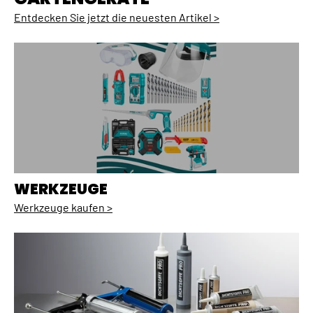
Entdecken Sie jetzt die neuesten Artikel >
WERKZEUGE
Werkzeuge kaufen >