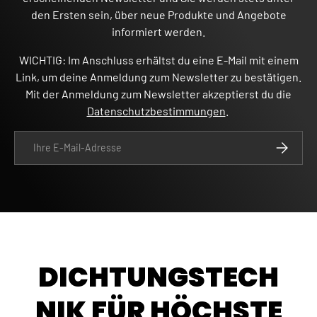
den Ersten sein, über neue Produkte und Angebote
informiert werden.
WICHTIG: Im Anschluss erhältst du eine E-Mail mit einem
Link, um deine Anmeldung zum Newsletter zu bestätigen.
Mit der Anmeldung zum Newsletter akzeptierst du die
Datenschutzbestimmungen
.
E-Mail
ABONNIE
DICHTUNGSTECH
NIK FÜR HÖCHSTE