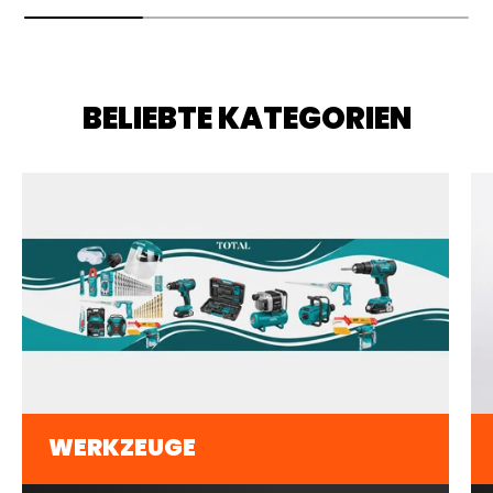
BELIEBTE KATEGORIEN
WERKZEUGE