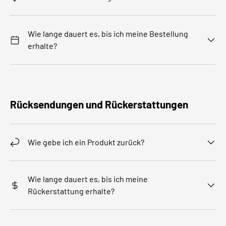
Wie lange dauert es, bis ich meine Bestellung
erhalte?
Rücksendungen und Rückerstattungen
Wie gebe ich ein Produkt zurück?
Wie lange dauert es, bis ich meine
Rückerstattung erhalte?