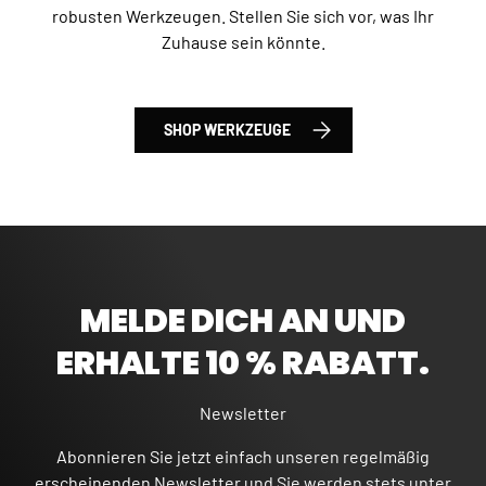
robusten Werkzeugen. Stellen Sie sich vor, was Ihr
Zuhause sein könnte.
SHOP WERKZEUGE
MELDE DICH AN UND
ERHALTE 10 % RABATT.
Newsletter
Abonnieren Sie jetzt einfach unseren regelmäßig
erscheinenden Newsletter und Sie werden stets unter