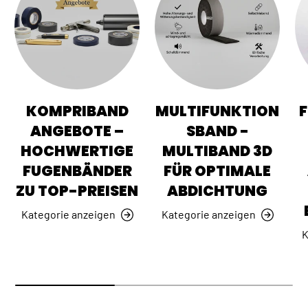
KOMPRIBAND
MULTIFUNKTION
ANGEBOTE –
SBAND -
HOCHWERTIGE
MULTIBAND 3D
FUGENBÄNDER
FÜR OPTIMALE
ZU TOP-PREISEN
ABDICHTUNG
Kategorie anzeigen
Kategorie anzeigen
K