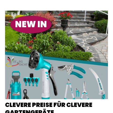
NEW IN
CLEVERE PREISE FÜR CLEVERE
GARTENGERÄTE