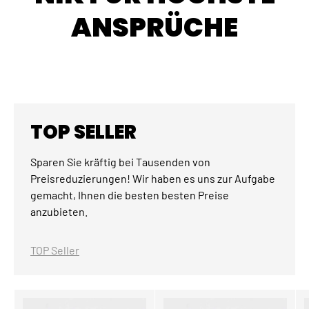
ANSPRÜCHE
TOP SELLER
Sparen Sie kräftig bei Tausenden von
Preisreduzierungen! Wir haben es uns zur Aufgabe
gemacht, Ihnen die besten besten Preise
anzubieten.
TOP Seller