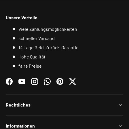
Unsere Vorteile
Viele Zahlungsmöglichkeiten
schneller Versand
14 Tage Geld-Zurück-Garantie
Hohe Qualität
faire Preise
Facebook
YouTube
Instagram
WhatsApp
Pinterest
Twitter
Rechtliches
Informationen