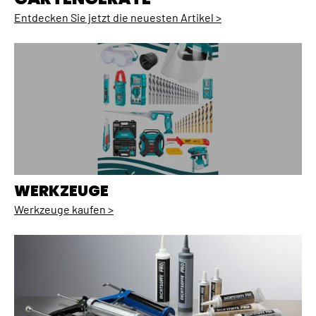
Entdecken Sie jetzt die neuesten Artikel >
WERKZEUGE
Werkzeuge kaufen >