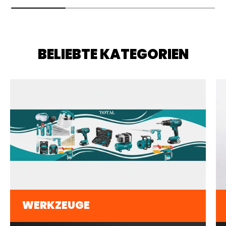
BELIEBTE KATEGORIEN
WERKZEUGE