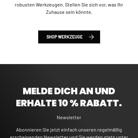
robusten Werkzeugen. Stellen Sie sich vor, was Ihr
Zuhause sein könnte.
SHOP WERKZEUGE
MELDE DICH AN UND
ERHALTE 10 % RABATT.
Newsletter
Abonnieren Sie jetzt einfach unseren regelmäßig
erscheinenden Newsletter und Sie werden stets unter