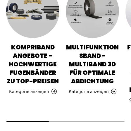
KOMPRIBAND
MULTIFUNKTION
ANGEBOTE –
SBAND -
HOCHWERTIGE
MULTIBAND 3D
FUGENBÄNDER
FÜR OPTIMALE
ZU TOP-PREISEN
ABDICHTUNG
Kategorie anzeigen
Kategorie anzeigen
K