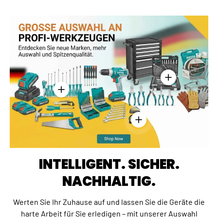
Einzelheiten anz
Einzelheiten anzeigen - Kreuzschlitzschraubend
Einzelheiten anzeigen - 
INTELLIGENT. SICHER.
NACHHALTIG.
Werten Sie Ihr Zuhause auf und lassen Sie die Geräte die
harte Arbeit für Sie erledigen – mit unserer Auswahl