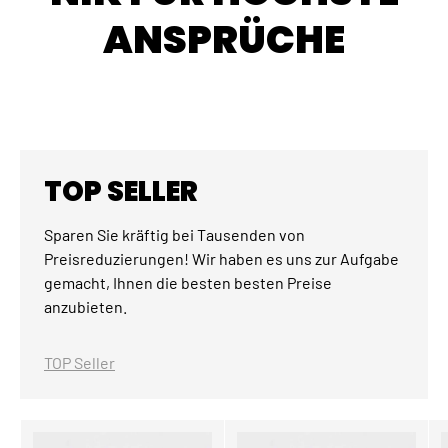
ANSPRÜCHE
TOP SELLER
Sparen Sie kräftig bei Tausenden von
Preisreduzierungen! Wir haben es uns zur Aufgabe
gemacht, Ihnen die besten besten Preise
anzubieten.
TOP Seller