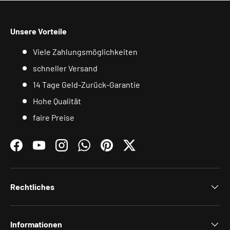
Unsere Vorteile
Viele Zahlungsmöglichkeiten
schneller Versand
14 Tage Geld-Zurück-Garantie
Hohe Qualität
faire Preise
Facebook
YouTube
Instagram
WhatsApp
Pinterest
Twitter
Rechtliches
Informationen