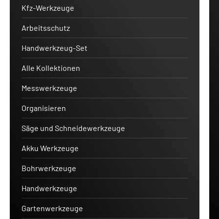
Kfz-Werkzeuge
Arbeitsschutz
Handwerkzeug-Set
Alle Kollektionen
Messwerkzeuge
Organisieren
Säge und Schneidewerkzeuge
Akku Werkzeuge
Bohrwerkzeuge
Handwerkzeuge
Gartenwerkzeuge