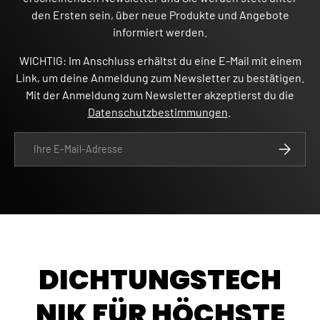
den Ersten sein, über neue Produkte und Angebote
informiert werden.
WICHTIG: Im Anschluss erhältst du eine E-Mail mit einem
Link, um deine Anmeldung zum Newsletter zu bestätigen.
Mit der Anmeldung zum Newsletter akzeptierst du die
Datenschutzbestimmungen
.
E-Mail
ABONNIE
DICHTUNGSTECH
NIK FÜR HÖCHSTE