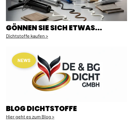
GÖNNEN SIE SICH ETWAS...
Dichtstoffe kaufen >
NEWS
BLOG DICHTSTOFFE
Hier geht es zum Blog >