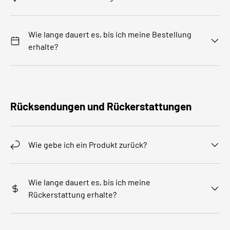
Wie lange dauert es, bis ich meine Bestellung
erhalte?
Rücksendungen und Rückerstattungen
Wie gebe ich ein Produkt zurück?
Wie lange dauert es, bis ich meine
Rückerstattung erhalte?