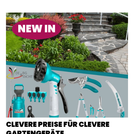
NEW IN
CLEVERE PREISE FÜR CLEVERE
GARTENGERÄTE