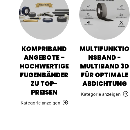
KOMPRIBAND
MULTIFUNKTIO
ANGEBOTE –
NSBAND -
HOCHWERTIGE
MULTIBAND 3D
FUGENBÄNDER
FÜR OPTIMALE
ZU TOP-
ABDICHTUNG
PREISEN
Kategorie anzeigen
Kategorie anzeigen