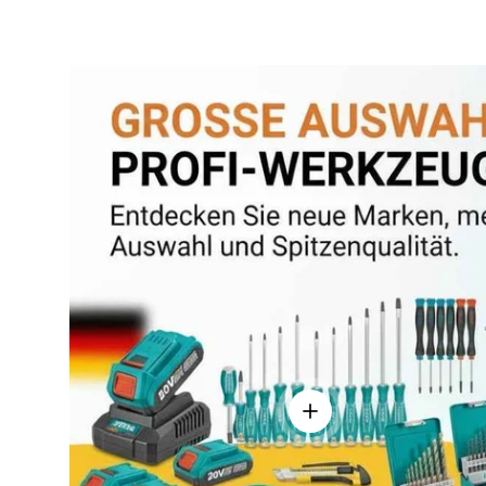
Einzelheiten anzeigen - 