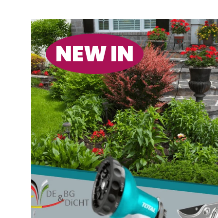
NEW IN