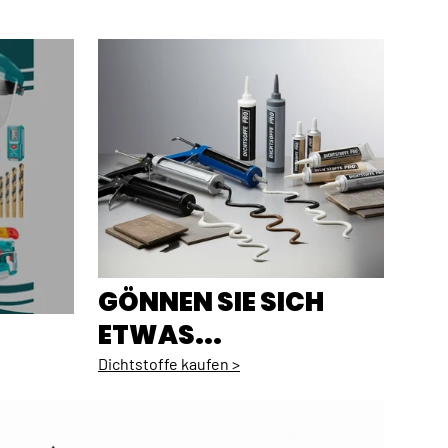
GÖNNEN SIE SICH
ETWAS...
Dichtstoffe kaufen >