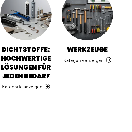
DICHTSTOFFE:
WERKZEUGE
HOCHWERTIGE
Kategorie anzeigen
LÖSUNGEN FÜR
JEDEN BEDARF
Kategorie anzeigen