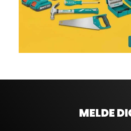
MELDE DI