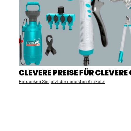
CLEVERE PREISE FÜR CLEVER
Entdecken Sie jetzt die neuesten Artikel >