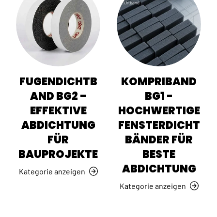
FUGENDICHTB
KOMPRIBAND
AND BG2 –
BG1 -
EFFEKTIVE
HOCHWERTIGE
ABDICHTUNG
FENSTERDICHT
FÜR
BÄNDER FÜR
BAUPROJEKTE
BESTE
ABDICHTUNG
Kategorie anzeigen
Kategorie anzeigen