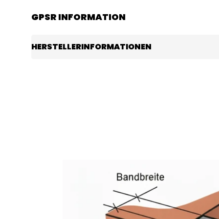
GPSR INFORMATION
HERSTELLERINFORMATIONEN