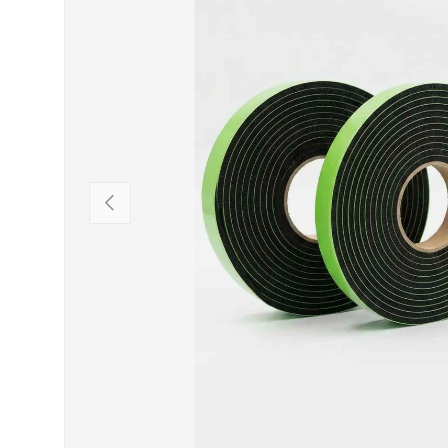
VORHERIGE