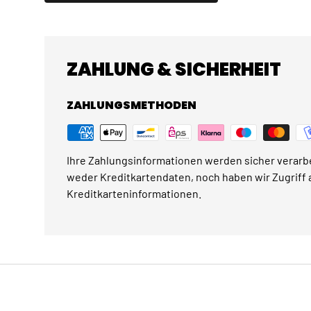
ZAHLUNG & SICHERHEIT
ZAHLUNGSMETHODEN
Ihre Zahlungsinformationen werden sicher verarbe
weder Kreditkartendaten, noch haben wir Zugriff a
Kreditkarteninformationen.