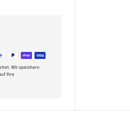
itet. Wir speichern
uf Ihre