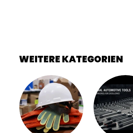
WEITERE KATEGORIEN