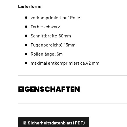
Lieferform:
vorkomprimiert auf Rolle
Farbe:schwarz
Schnittbreite:60mm
Fugenbereich:8-15mm
Rollenlänge: 6m
maximal entkomprimiert ca.42 mm
EIGENSCHAFTEN
📄 Sicherheitsdatenblatt (PDF)