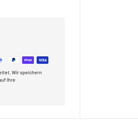
itet. Wir speichern
uf Ihre