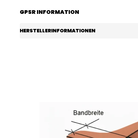
GPSR INFORMATION
HERSTELLERINFORMATIONEN