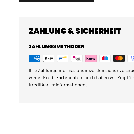
ZAHLUNG & SICHERHEIT
ZAHLUNGSMETHODEN
Ihre Zahlungsinformationen werden sicher verarbe
weder Kreditkartendaten, noch haben wir Zugriff a
Kreditkarteninformationen.