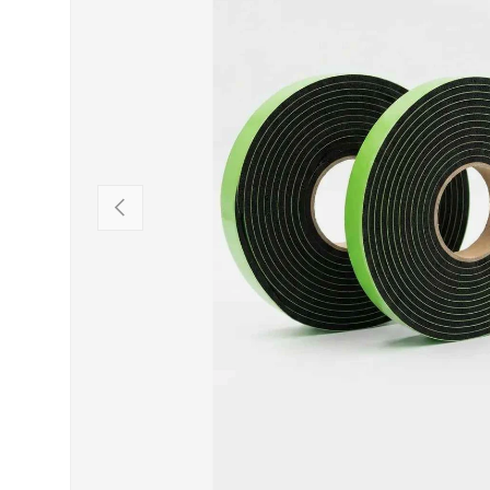
VORHERIGE