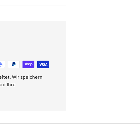
itet. Wir speichern
uf Ihre