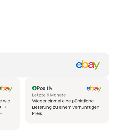
Positiv
Letzte 6 Monate
e wie
Wieder einmal eine pünktliche
 +++
Lieferung zu einem vernünftigen
++
Preis