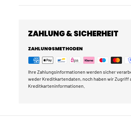
ZAHLUNG & SICHERHEIT
ZAHLUNGSMETHODEN
Ihre Zahlungsinformationen werden sicher verarbe
weder Kreditkartendaten, noch haben wir Zugriff a
Kreditkarteninformationen.