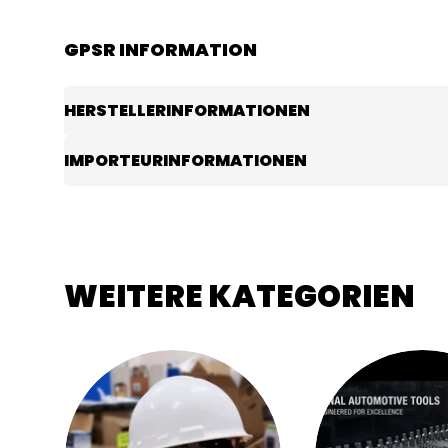
GPSR INFORMATION
HERSTELLERINFORMATIONEN
IMPORTEURINFORMATIONEN
WEITERE KATEGORIEN