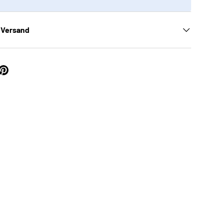
 Versand