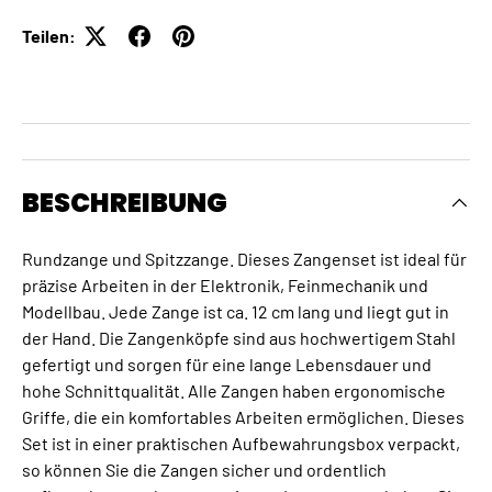
Teilen:
BESCHREIBUNG
Rundzange und Spitzzange. Dieses Zangenset ist ideal für
präzise Arbeiten in der Elektronik, Feinmechanik und
Modellbau. Jede Zange ist ca. 12 cm lang und liegt gut in
der Hand. Die Zangenköpfe sind aus hochwertigem Stahl
gefertigt und sorgen für eine lange Lebensdauer und
hohe Schnittqualität. Alle Zangen haben ergonomische
Griffe, die ein komfortables Arbeiten ermöglichen. Dieses
Set ist in einer praktischen Aufbewahrungsbox verpackt,
so können Sie die Zangen sicher und ordentlich