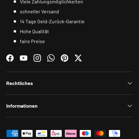
Viele Zahlungsmöglichkeiten
schneller Versand
14 Tage Geld-Zurück-Garantie
Hohe Qualität
faire Preise
Facebook
YouTube
Instagram
WhatsApp
Pinterest
Twitter
Rechtliches
Informationen
Zahlungsmethoden