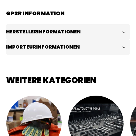
GPSR INFORMATION
HERSTELLERINFORMATIONEN
IMPORTEURINFORMATIONEN
WEITERE KATEGORIEN