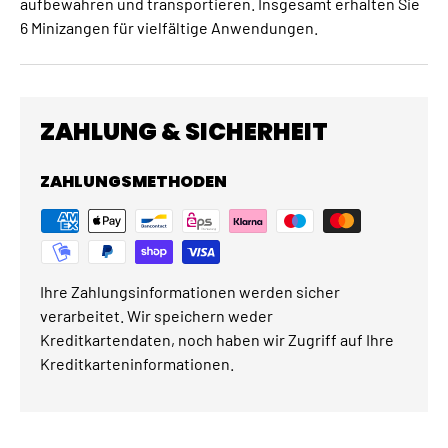
aufbewahren und transportieren. Insgesamt erhalten Sie
6 Minizangen für vielfältige Anwendungen.
ZAHLUNG & SICHERHEIT
ZAHLUNGSMETHODEN
Ihre Zahlungsinformationen werden sicher
verarbeitet. Wir speichern weder
Kreditkartendaten, noch haben wir Zugriff auf Ihre
Kreditkarteninformationen.