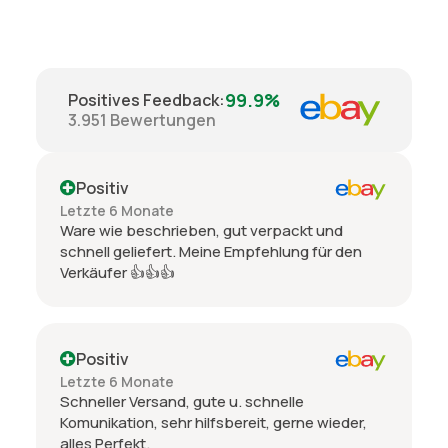
99.9%
Positives Feedback
:
3.951
Bewertungen
Positiv
Letzte 6 Monate
Ware wie beschrieben, gut verpackt und
schnell geliefert. Meine Empfehlung für den
Verkäufer 👍👍👍
Positiv
Letzte 6 Monate
Schneller Versand, gute u. schnelle
Komunikation, sehr hilfsbereit, gerne wieder,
alles Perfekt.