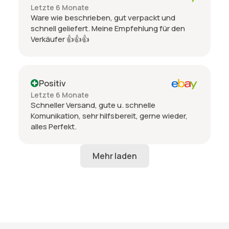
Letzte 6 Monate
Ware wie beschrieben, gut verpackt und
schnell geliefert. Meine Empfehlung für den
Verkäufer 👍👍👍
Positiv
Letzte 6 Monate
Schneller Versand, gute u. schnelle
Komunikation, sehr hilfsbereit, gerne wieder,
alles Perfekt.