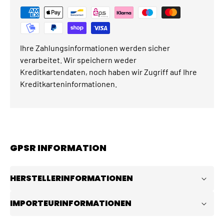
Ihre Zahlungsinformationen werden sicher
verarbeitet. Wir speichern weder
Kreditkartendaten, noch haben wir Zugriff auf Ihre
Kreditkarteninformationen.
GPSR INFORMATION
HERSTELLERINFORMATIONEN
IMPORTEURINFORMATIONEN