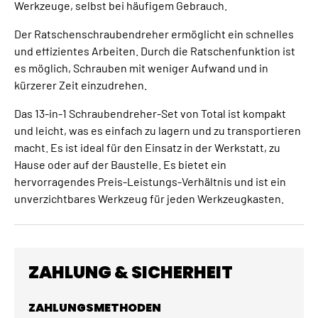
Werkzeuge, selbst bei häufigem Gebrauch.
Der Ratschenschraubendreher ermöglicht ein schnelles
und effizientes Arbeiten. Durch die Ratschenfunktion ist
es möglich, Schrauben mit weniger Aufwand und in
kürzerer Zeit einzudrehen.
Das 13-in-1 Schraubendreher-Set von Total ist kompakt
und leicht, was es einfach zu lagern und zu transportieren
macht. Es ist ideal für den Einsatz in der Werkstatt, zu
Hause oder auf der Baustelle. Es bietet ein
hervorragendes Preis-Leistungs-Verhältnis und ist ein
unverzichtbares Werkzeug für jeden Werkzeugkasten.
ZAHLUNG & SICHERHEIT
ZAHLUNGSMETHODEN