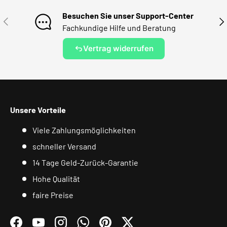
Besuchen Sie unser Support-Center
VORHERIGE
NÄ
Fachkundige Hilfe und Beratung
Vertrag widerrufen
Unsere Vorteile
Viele Zahlungsmöglichkeiten
schneller Versand
14 Tage Geld-Zurück-Garantie
Hohe Qualität
faire Preise