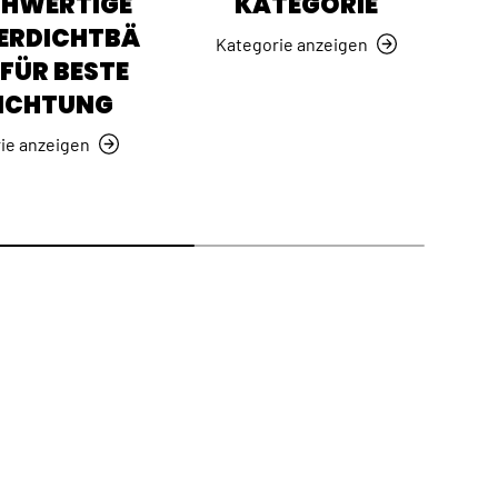
CHWERTIGE
KATEGORIE
ERDICHTBÄ
Kategorie anzeigen
FÜR BESTE
ICHTUNG
ie anzeigen