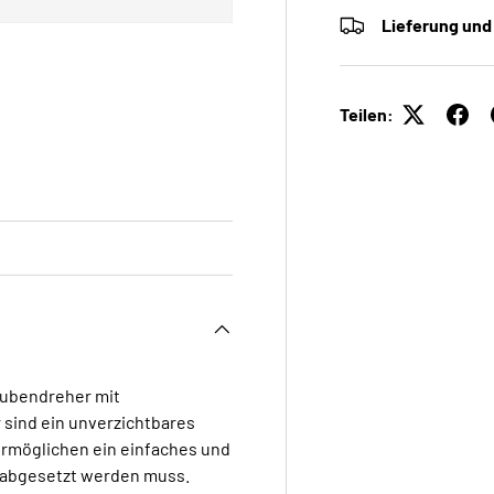
Lieferung und
Teilen:
aubendreher mit
sind ein unverzichtbares
rmöglichen ein einfaches und
 abgesetzt werden muss.