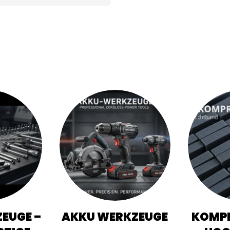
EUGE –
AKKU WERKZEUGE
KOMPR