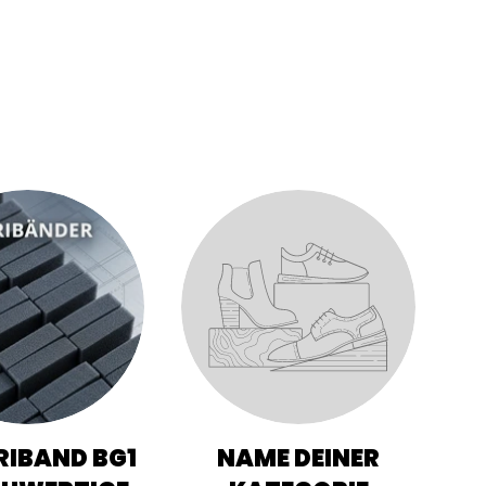
IBAND BG1
NAME DEINER