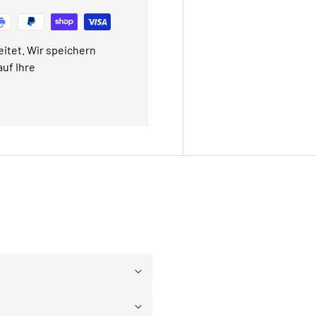
itet. Wir speichern
uf Ihre