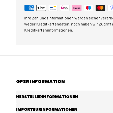
Ihre Zahlungsinformationen werden sicher verarbe
weder Kreditkartendaten, noch haben wir Zugriff a
Kreditkarteninformationen.
GPSR INFORMATION
HERSTELLERINFORMATIONEN
IMPORTEURINFORMATIONEN