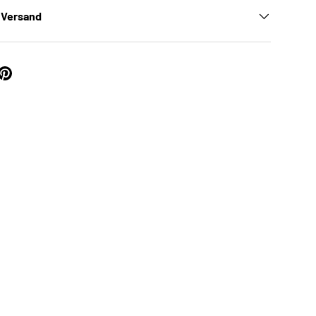
 Versand