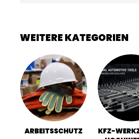
WEITERE KATEGORIEN
ARBEITSSCHUTZ
KFZ-WERKZ