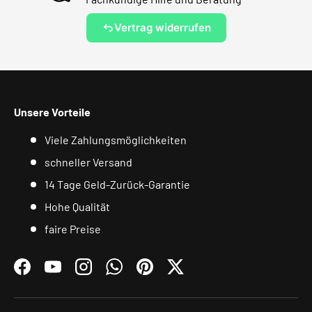
Vertrag widerrufen
Unsere Vorteile
Viele Zahlungsmöglichkeiten
schneller Versand
14 Tage Geld-Zurück-Garantie
Hohe Qualität
faire Preise
Facebook
YouTube
Instagram
WhatsApp
Pinterest
Twitter