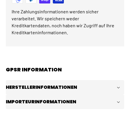
Ihre Zahlungsinformationen werden sicher
verarbeitet. Wir speichern weder
Kreditkartendaten, noch haben wir Zugriff auf Ihre
Kreditkarteninformationen.
GPSR INFORMATION
HERSTELLERINFORMATIONEN
IMPORTEURINFORMATIONEN