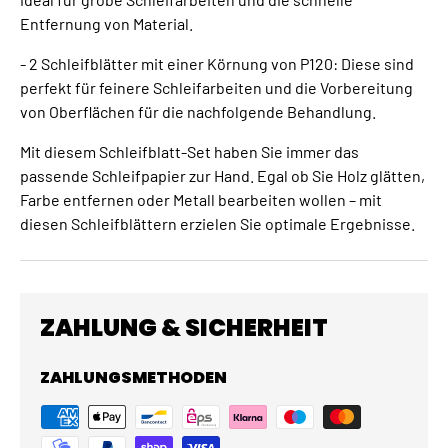
Entfernung von Material.
- 2 Schleifblätter mit einer Körnung von P120: Diese sind
perfekt für feinere Schleifarbeiten und die Vorbereitung
von Oberflächen für die nachfolgende Behandlung.
Mit diesem Schleifblatt-Set haben Sie immer das
passende Schleifpapier zur Hand. Egal ob Sie Holz glätten,
Farbe entfernen oder Metall bearbeiten wollen – mit
diesen Schleifblättern erzielen Sie optimale Ergebnisse.
ZAHLUNG & SICHERHEIT
ZAHLUNGSMETHODEN