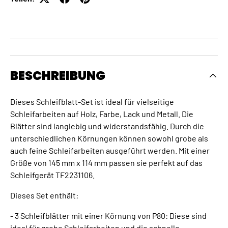
BESCHREIBUNG
Dieses Schleifblatt-Set ist ideal für vielseitige
Schleifarbeiten auf Holz, Farbe, Lack und Metall. Die
Blätter sind langlebig und widerstandsfähig. Durch die
unterschiedlichen Körnungen können sowohl grobe als
auch feine Schleifarbeiten ausgeführt werden. Mit einer
Größe von 145 mm x 114 mm passen sie perfekt auf das
Schleifgerät TF2231106.
Dieses Set enthält:
- 3 Schleifblätter mit einer Körnung von P80: Diese sind
ideal für grobe Schleifarbeiten und die schnelle