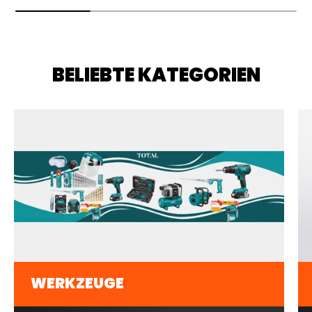
BELIEBTE KATEGORIEN
WERKZEUGE