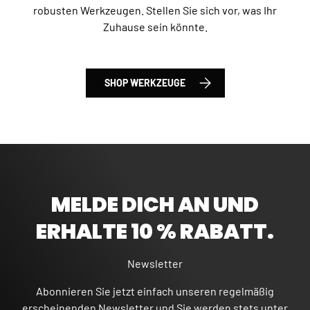
robusten Werkzeugen. Stellen Sie sich vor, was Ihr
Zuhause sein könnte.
SHOP WERKZEUGE
MELDE DICH AN UND
ERHALTE 10 % RABATT.
Newsletter
Abonnieren Sie jetzt einfach unseren regelmäßig
erscheinenden Newsletter und Sie werden stets unter