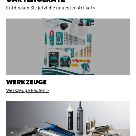
Entdecken Sie jetzt die neuesten Artikel >
WERKZEUGE
Werkzeuge kaufen >