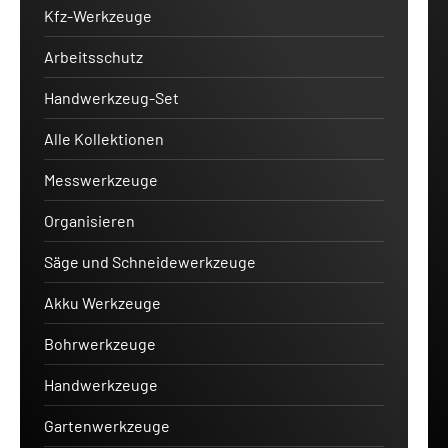
Kfz-Werkzeuge
Arbeitsschutz
Handwerkzeug-Set
Alle Kollektionen
Messwerkzeuge
Organisieren
Säge und Schneidewerkzeuge
Akku Werkzeuge
Bohrwerkzeuge
Handwerkzeuge
Gartenwerkzeuge