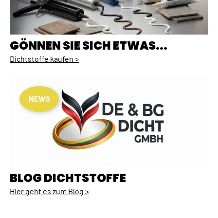
GÖNNEN SIE SICH ETWAS...
Dichtstoffe kaufen >
NEWS
BLOG DICHTSTOFFE
Hier geht es zum Blog >