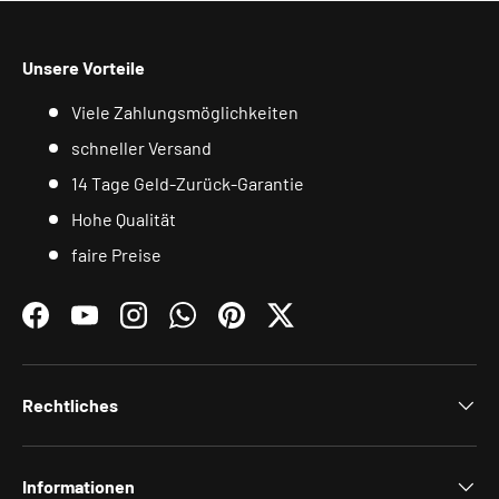
Unsere Vorteile
Viele Zahlungsmöglichkeiten
schneller Versand
14 Tage Geld-Zurück-Garantie
Hohe Qualität
faire Preise
Facebook
YouTube
Instagram
WhatsApp
Pinterest
Twitter
Rechtliches
Informationen