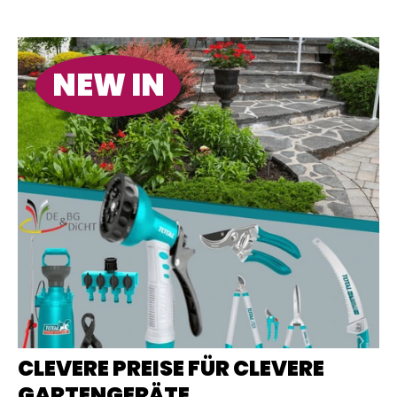
NEW IN
CLEVERE PREISE FÜR CLEVERE
GARTENGERÄTE