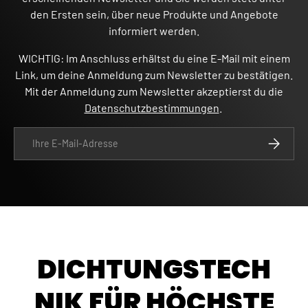
den Ersten sein, über neue Produkte und Angebote
informiert werden.
WICHTIG: Im Anschluss erhältst du eine E-Mail mit einem
Link, um deine Anmeldung zum Newsletter zu bestätigen.
Mit der Anmeldung zum Newsletter akzeptierst du die
Datenschutzbestimmungen
.
E-Mail
ABONNIE
DICHTUNGSTECH
NIK FÜR HÖCHSTE