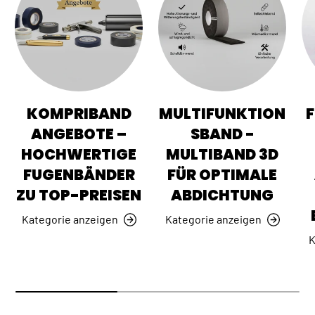
KOMPRIBAND
MULTIFUNKTION
ANGEBOTE –
SBAND -
HOCHWERTIGE
MULTIBAND 3D
FUGENBÄNDER
FÜR OPTIMALE
ZU TOP-PREISEN
ABDICHTUNG
Kategorie anzeigen
Kategorie anzeigen
K