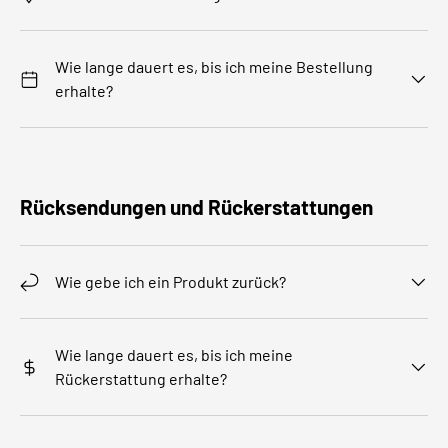
Wie lange dauert es, bis ich meine Bestellung
erhalte?
Rücksendungen und Rückerstattungen
Wie gebe ich ein Produkt zurück?
Wie lange dauert es, bis ich meine
Rückerstattung erhalte?