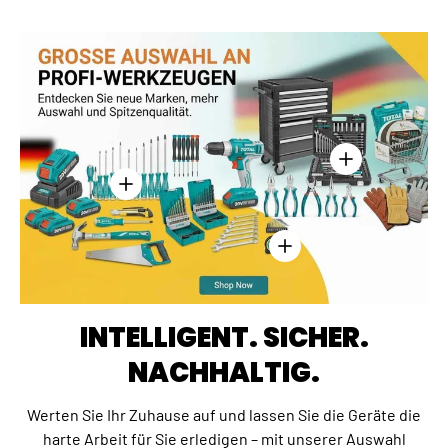
Einzelheiten anz
Einzelheiten anzeigen - Kreuzschlitzschraubend
Einzelheiten anzeigen - 
INTELLIGENT. SICHER.
NACHHALTIG.
Werten Sie Ihr Zuhause auf und lassen Sie die Geräte die
harte Arbeit für Sie erledigen – mit unserer Auswahl