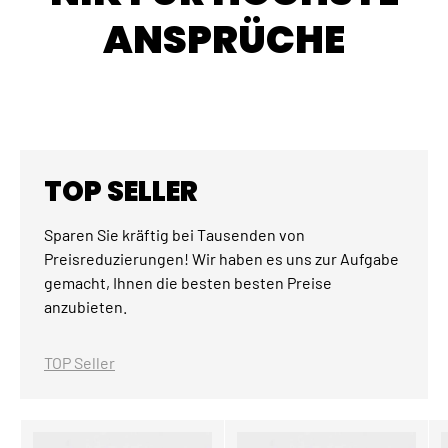
ANSPRÜCHE
TOP SELLER
Sparen Sie kräftig bei Tausenden von
Preisreduzierungen! Wir haben es uns zur Aufgabe
gemacht, Ihnen die besten besten Preise
anzubieten.
TOP Seller