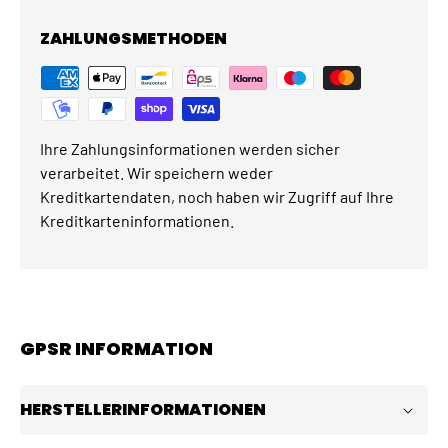
ZAHLUNGSMETHODEN
Ihre Zahlungsinformationen werden sicher
verarbeitet. Wir speichern weder
Kreditkartendaten, noch haben wir Zugriff auf Ihre
Kreditkarteninformationen.
GPSR INFORMATION
HERSTELLERINFORMATIONEN