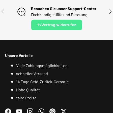
Besuchen Sie unser Support-Center
VORHERIGE
NÄ
Fachkundige Hilfe und Beratung
Vertrag widerrufen
Unsere Vorteile
Viele Zahlungsmöglichkeiten
schneller Versand
14 Tage Geld-Zurück-Garantie
Hohe Qualität
faire Preise