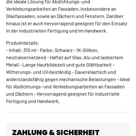
die ideale Lösung für Abdichtungs- und
Verklebungsarbeiten an Fassaden, insbesondere an
Glasfassaden, sowie an Dächern und Fenstern. Darüber
hinaus ist er auch hervorragend geeignet für den Einsatz
in der industriellen Fertigung und im Handwerk.
Produktdetails:
- Inhalt: 310 ml - Farbe: Schwarz - 1K-Silikon,
neutralvernetzend - Haftet auf Glas, Alu und lackiertem
Metall - Lange Hautbildezeit und gute Glättbarkeit -
Witterungs- und UV-beständig - Dauerelastisch und
widerstandsfähig gegen mechanische Belastungen - Ideal
für Abdichtungs- und Verklebungsarbeiten an Fassaden
und Dächern - Hervorragend geeignet für industrielle
Fertigung und Handwerk.
ZAHLUNG & SICHERHEIT