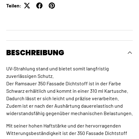
Teilen:
BESCHREIBUNG
UV-Strahlung stand und bietet somit langfristig
zuverlässigen Schutz.
Der Ramsauer 350 Fassade Dichtstoff ist in der Farbe
Schwarz erhältlich und kommt in einer 310 ml Kartusche.
Dadurch lässt er sich leicht und präzise verarbeiten.
Zudem ist er nach der Aushärtung dauerelastisch und
widerstandsfähig gegenüber mechanischen Belastungen.
Mit seiner hohen Haftstärke und der hervorragenden
Witterungsbeständigkeit ist der 350 Fassade Dichtstoff