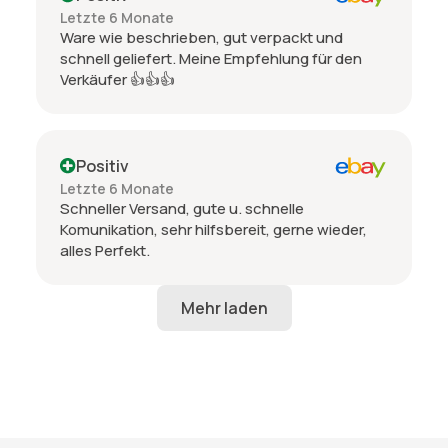
Letzte 6 Monate
Ware wie beschrieben, gut verpackt und
schnell geliefert. Meine Empfehlung für den
Verkäufer 👍👍👍
Positiv
Letzte 6 Monate
Schneller Versand, gute u. schnelle
Komunikation, sehr hilfsbereit, gerne wieder,
alles Perfekt.