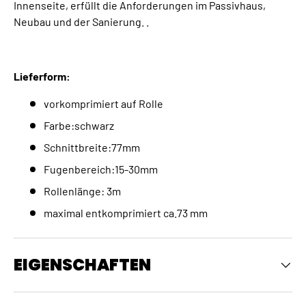
Innenseite, erfüllt die Anforderungen im Passivhaus,
Neubau und der Sanierung. .
Lieferform:
vorkomprimiert auf Rolle
Farbe:schwarz
Schnittbreite:77mm
Fugenbereich:15-30mm
Rollenlänge: 3m
maximal entkomprimiert ca.73 mm
EIGENSCHAFTEN