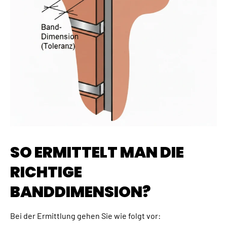
SO ERMITTELT MAN DIE
RICHTIGE
BANDDIMENSION?
Bei der Ermittlung gehen Sie wie folgt vor: