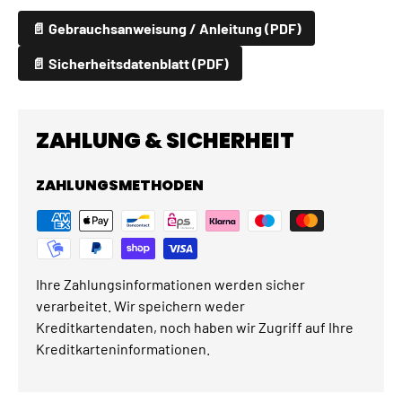
📄 Gebrauchsanweisung / Anleitung (PDF)
📄 Sicherheitsdatenblatt (PDF)
ZAHLUNG & SICHERHEIT
ZAHLUNGSMETHODEN
Ihre Zahlungsinformationen werden sicher
verarbeitet. Wir speichern weder
Kreditkartendaten, noch haben wir Zugriff auf Ihre
Kreditkarteninformationen.