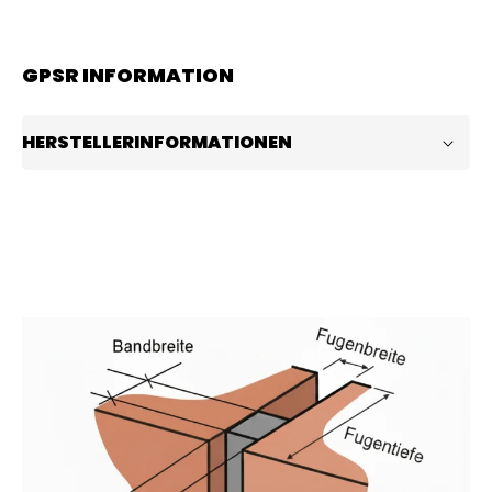
GPSR INFORMATION
HERSTELLERINFORMATIONEN