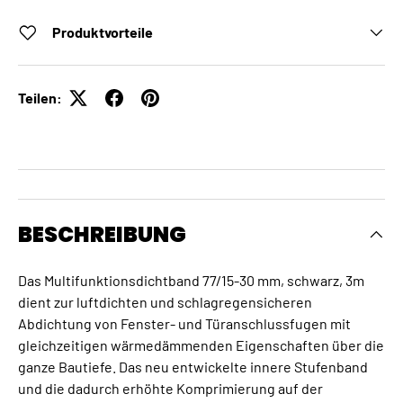
Produktvorteile
Teilen:
BESCHREIBUNG
Das Multifunktionsdichtband 77/15-30 mm, schwarz, 3m
dient zur luftdichten und schlagregensicheren
Abdichtung von Fenster- und Türanschlussfugen mit
gleichzeitigen wärmedämmenden Eigenschaften über die
ganze Bautiefe. Das neu entwickelte innere Stufenband
und die dadurch erhöhte Komprimierung auf der