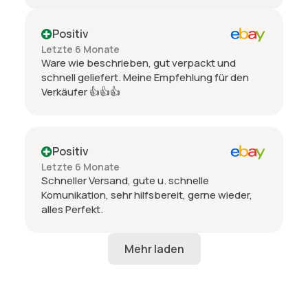
Positiv
Letzte 6 Monate
Ware wie beschrieben, gut verpackt und
schnell geliefert. Meine Empfehlung für den
Verkäufer 👍👍👍
Positiv
Letzte 6 Monate
Schneller Versand, gute u. schnelle
Komunikation, sehr hilfsbereit, gerne wieder,
alles Perfekt.