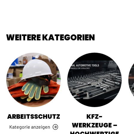
WEITERE KATEGORIEN
ARBEITSSCHUTZ
KFZ-
WERKZEUGE –
Kategorie anzeigen
HOCHWERTIGE