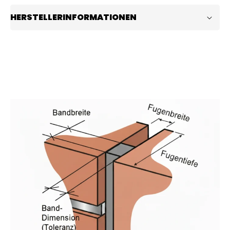
HERSTELLERINFORMATIONEN