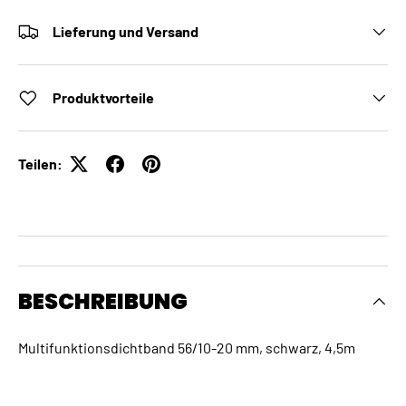
Lieferung und Versand
Produktvorteile
Teilen:
BESCHREIBUNG
Multifunktionsdichtband 56/10-20 mm, schwarz, 4,5m