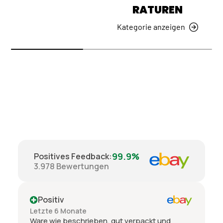
RATUREN
Kategorie anzeigen
99.9%
Positives Feedback
:
3.978
Bewertungen
Positiv
Letzte 6 Monate
Ware wie beschrieben, gut verpackt und