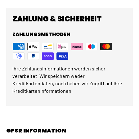
ZAHLUNG & SICHERHEIT
ZAHLUNGSMETHODEN
Ihre Zahlungsinformationen werden sicher
verarbeitet. Wir speichern weder
Kreditkartendaten, noch haben wir Zugriff auf Ihre
Kreditkarteninformationen.
GPSR INFORMATION