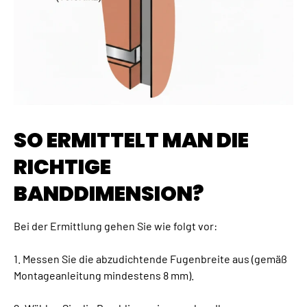
SO ERMITTELT MAN DIE
RICHTIGE
BANDDIMENSION?
Bei der Ermittlung gehen Sie wie folgt vor:
1. Messen Sie die abzudichtende Fugenbreite aus (gemäß
Montageanleitung mindestens 8 mm).