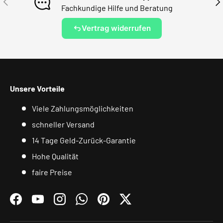
Fachkundige Hilfe und Beratung
Vertrag widerrufen
Unsere Vorteile
Viele Zahlungsmöglichkeiten
schneller Versand
14 Tage Geld-Zurück-Garantie
Hohe Qualität
faire Preise
Facebook
YouTube
Instagram
WhatsApp
Pinterest
Twitter