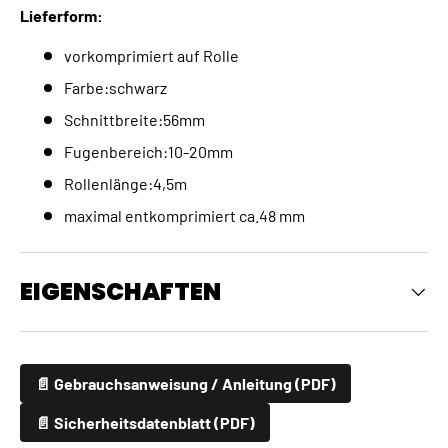
Lieferform:
vorkomprimiert auf Rolle
Farbe:schwarz
Schnittbreite:56mm
Fugenbereich:10-20mm
Rollenlänge:4,5m
maximal entkomprimiert ca.48 mm
EIGENSCHAFTEN
📄 Gebrauchsanweisung / Anleitung (PDF)
📄 Sicherheitsdatenblatt (PDF)