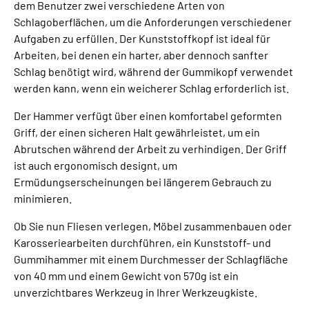
dem Benutzer zwei verschiedene Arten von
Schlagoberflächen, um die Anforderungen verschiedener
Aufgaben zu erfüllen. Der Kunststoffkopf ist ideal für
Arbeiten, bei denen ein harter, aber dennoch sanfter
Schlag benötigt wird, während der Gummikopf verwendet
werden kann, wenn ein weicherer Schlag erforderlich ist.
Der Hammer verfügt über einen komfortabel geformten
Griff, der einen sicheren Halt gewährleistet, um ein
Abrutschen während der Arbeit zu verhindigen. Der Griff
ist auch ergonomisch designt, um
Ermüdungserscheinungen bei längerem Gebrauch zu
minimieren.
Ob Sie nun Fliesen verlegen, Möbel zusammenbauen oder
Karosseriearbeiten durchführen, ein Kunststoff- und
Gummihammer mit einem Durchmesser der Schlagfläche
von 40 mm und einem Gewicht von 570g ist ein
unverzichtbares Werkzeug in Ihrer Werkzeugkiste.