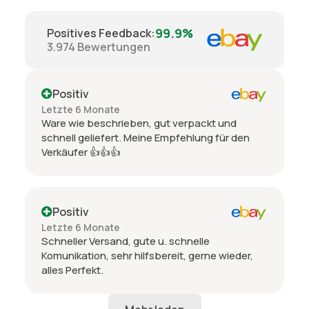
99.9%
Positives Feedback
:
3.974
Bewertungen
Positiv
Letzte 6 Monate
Ware wie beschrieben, gut verpackt und
schnell geliefert. Meine Empfehlung für den
Verkäufer 👍👍👍
Positiv
Letzte 6 Monate
Schneller Versand, gute u. schnelle
Komunikation, sehr hilfsbereit, gerne wieder,
alles Perfekt.