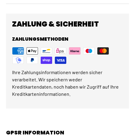
ZAHLUNG & SICHERHEIT
ZAHLUNGSMETHODEN
Ihre Zahlungsinformationen werden sicher
verarbeitet. Wir speichern weder
Kreditkartendaten, noch haben wir Zugriff auf Ihre
Kreditkarteninformationen.
GPSR INFORMATION