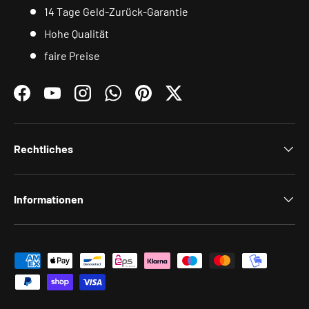
14 Tage Geld-Zurück-Garantie
Hohe Qualität
faire Preise
Facebook
YouTube
Instagram
WhatsApp
Pinterest
Twitter
Rechtliches
Informationen
Zahlungsmethoden