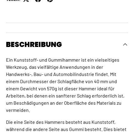
BESCHREIBUNG
Ein Kunststoff- und Gummihammer ist ein vielseitiges
Werkzeug, das vielfältige Anwendungen in der
Handwerks-, Bau- und Automobilindustrie findet. Mit
einem Durchmesser der Schlagfläche von 40 mm und
einem Gewicht von 570g ist dieser Hammer ideal für
Arbeiten, bei denen ein sanfterer Schlag erforderlich ist,
um Beschädigungen an der Oberfläche des Materials zu
vermeiden.
Die eine Seite des Hammers besteht aus Kunststoff,
während die andere Seite aus Gummi besteht. Dies bietet