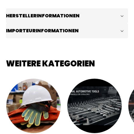
HERSTELLERINFORMATIONEN
IMPORTEURINFORMATIONEN
WEITERE KATEGORIEN