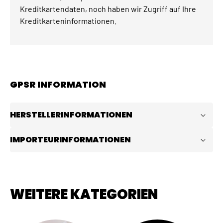
Kreditkartendaten, noch haben wir Zugriff auf Ihre
Kreditkarteninformationen.
GPSR INFORMATION
HERSTELLERINFORMATIONEN
IMPORTEURINFORMATIONEN
WEITERE KATEGORIEN