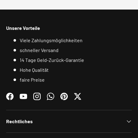
Unsere Vorteile
Viele Zahlungsmöglichkeiten
schneller Versand
14 Tage Geld-Zurück-Garantie
Hohe Qualität
faire Preise
Facebook
YouTube
Instagram
WhatsApp
Pinterest
Twitter
Rechtliches