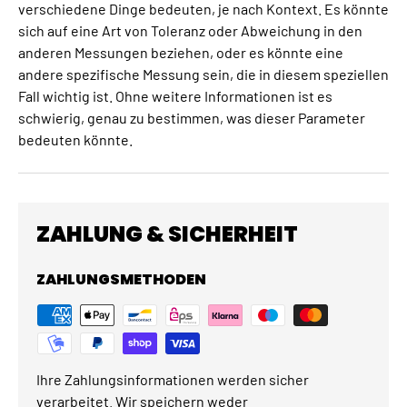
verschiedene Dinge bedeuten, je nach Kontext. Es könnte
sich auf eine Art von Toleranz oder Abweichung in den
anderen Messungen beziehen, oder es könnte eine
andere spezifische Messung sein, die in diesem speziellen
Fall wichtig ist. Ohne weitere Informationen ist es
schwierig, genau zu bestimmen, was dieser Parameter
bedeuten könnte.
ZAHLUNG & SICHERHEIT
ZAHLUNGSMETHODEN
Ihre Zahlungsinformationen werden sicher
verarbeitet. Wir speichern weder