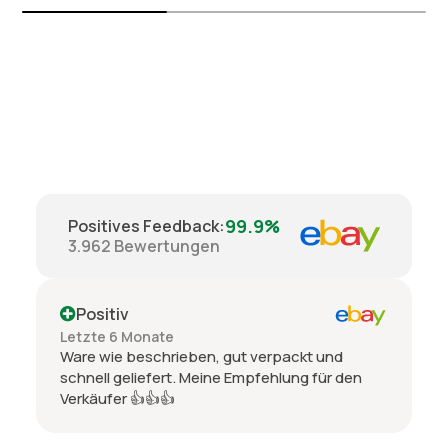
99.9%
Positives Feedback
:
3.962
Bewertungen
Positiv
Letzte 6 Monate
Ware wie beschrieben, gut verpackt und
schnell geliefert. Meine Empfehlung für den
Verkäufer 👍👍👍