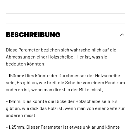
BESCHREIBUNG
Diese Parameter beziehen sich wahrscheinlich auf die
Abmessungen einer Holzscheibe. Hier ist, was sie
bedeuten könnten:
- 150mm: Dies könnte der Durchmesser der Holzscheibe
sein. Es gibt an, wie breit die Scheibe von einem Rand zum
anderen ist, wenn man direkt in der Mitte misst.
- 19mm: Dies könnte die Dicke der Holzscheibe sein. Es
gibt an, wie dick das Holz ist, wenn man von einer Seite zur
anderen misst.
- 1,25mm: Dieser Parameter ist etwas unklar und könnte