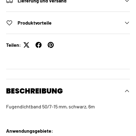
Lieferung und Versand
Produktvorteile
Teilen:
BESCHREIBUNG
Fugendichtband 50/7-15 mm, schwarz, 6m
Anwendungsgebiete: