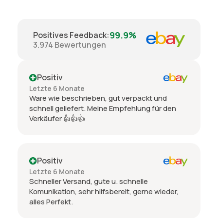
99.9%
Positives Feedback
:
3.974
Bewertungen
Positiv
Letzte 6 Monate
Ware wie beschrieben, gut verpackt und
schnell geliefert. Meine Empfehlung für den
Verkäufer 👍👍👍
Positiv
Letzte 6 Monate
Schneller Versand, gute u. schnelle
Komunikation, sehr hilfsbereit, gerne wieder,
alles Perfekt.