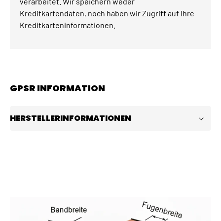
verarbeitet. Wir speichern weder
Kreditkartendaten, noch haben wir Zugriff auf Ihre
Kreditkarteninformationen.
GPSR INFORMATION
HERSTELLERINFORMATIONEN