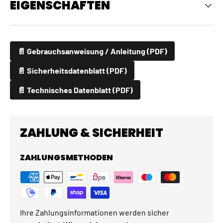
EIGENSCHAFTEN
📄 Gebrauchsanweisung / Anleitung (PDF)
📄 Sicherheitsdatenblatt (PDF)
📄 Technisches Datenblatt (PDF)
ZAHLUNG & SICHERHEIT
ZAHLUNGSMETHODEN
Ihre Zahlungsinformationen werden sicher