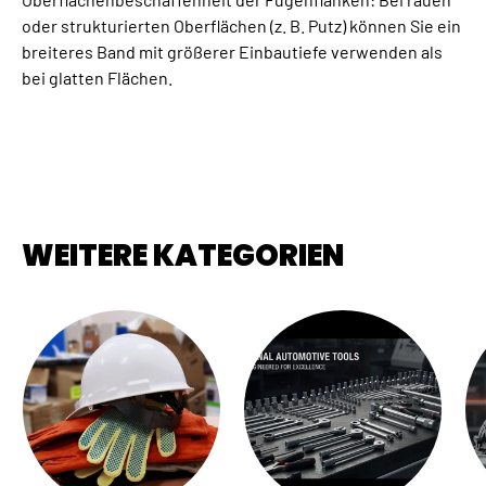
oder strukturierten Oberflächen (z. B. Putz) können Sie ein
breiteres Band mit größerer Einbautiefe verwenden als
bei glatten Flächen.
WEITERE KATEGORIEN