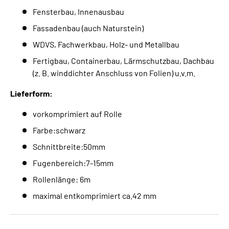
Fensterbau, Innenausbau
Fassadenbau (auch Naturstein)
WDVS, Fachwerkbau, Holz- und Metallbau
Fertigbau, Containerbau, Lärmschutzbau, Dachbau
(z. B. winddichter Anschluss von Folien) u.v.m.
Lieferform:
vorkomprimiert auf Rolle
Farbe:schwarz
Schnittbreite:50mm
Fugenbereich:7-15mm
Rollenlänge: 6m
maximal entkomprimiert ca.42 mm