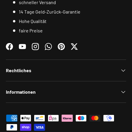
schneller Versand
14 Tage Geld-Zurück-Garantie
Hohe Qualität
faire Preise
Facebook
YouTube
Instagram
WhatsApp
Pinterest
Twitter
Rechtliches
Informationen
Zahlungsmethoden